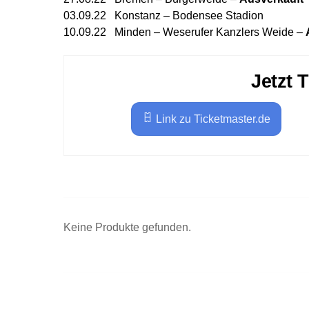
03.09.22 Konstanz – Bodensee Stadion
10.09.22 Minden – Weserufer Kanzlers Weide –
Jetzt 
Link zu Ticketmaster.de
Keine Produkte gefunden.