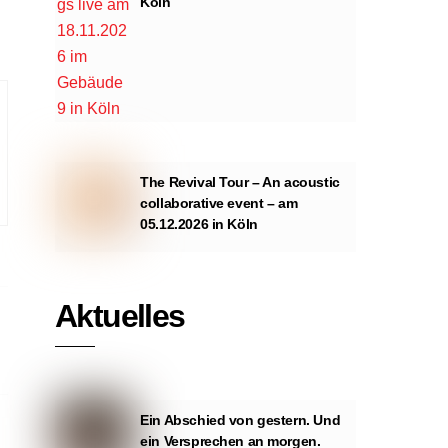
Köln
The Revival Tour – An acoustic
collaborative event – am
05.12.2026 in Köln
Aktuelles
Ein Abschied von gestern. Und
ein Versprechen an morgen.