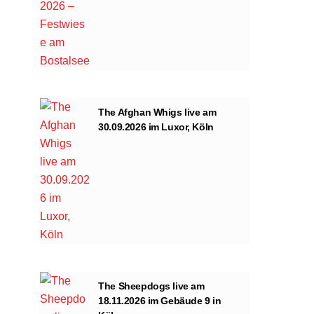
The Afghan Whigs live am
30.09.2026 im Luxor, Köln
The Sheepdogs live am
18.11.2026 im Gebäude 9 in