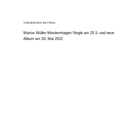
VORHERIGER BEITRAG
Marius Müller-Westernhagen Single am 25.3. und neu
Album am 20. Mai 2022