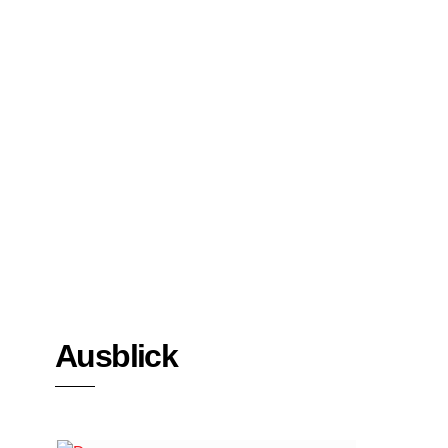
Bücher
Interviews
Ausblick