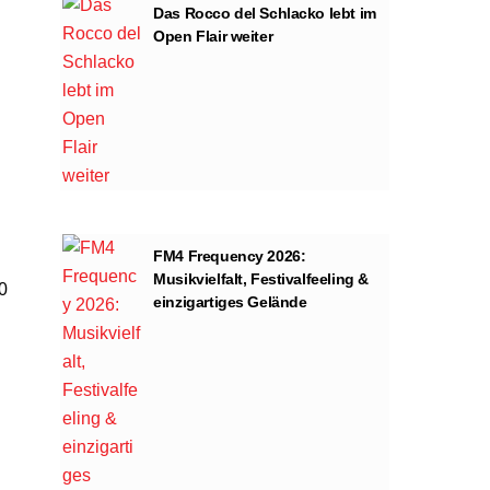
Das Rocco del Schlacko lebt im
Open Flair weiter
FM4 Frequency 2026:
Musikvielfalt, Festivalfeeling &
0
einzigartiges Gelände