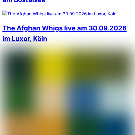
The Afghan Whigs live am 30.09.2026
im Luxor, Köln