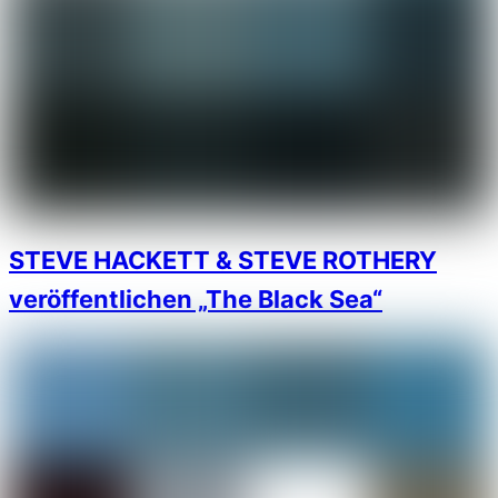
STEVE HACKETT & STEVE ROTHERY
veröffentlichen „The Black Sea“