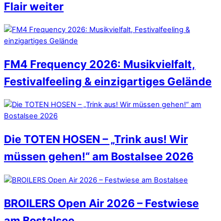
Flair weiter
FM4 Frequency 2026: Musikvielfalt,
Festivalfeeling & einzigartiges Gelände
Die TOTEN HOSEN – „Trink aus! Wir
müssen gehen!“ am Bostalsee 2026
BROILERS Open Air 2026 – Festwiese
am Bostalsee