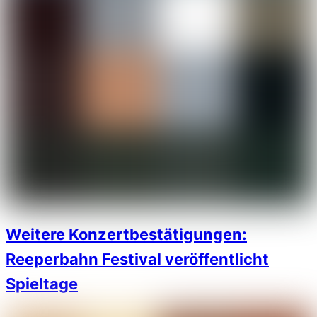
Weitere Konzertbestätigungen:
Reeperbahn Festival veröffentlicht
Spieltage