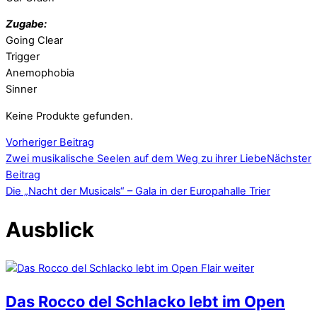
Zugabe:
Going Clear
Trigger
Anemophobia
Sinner
Keine Produkte gefunden.
Vorheriger Beitrag
Zwei musikalische Seelen auf dem Weg zu ihrer Liebe
Nächster
Beitrag
Die „Nacht der Musicals“ – Gala in der Europahalle Trier
Ausblick
Das Rocco del Schlacko lebt im Open