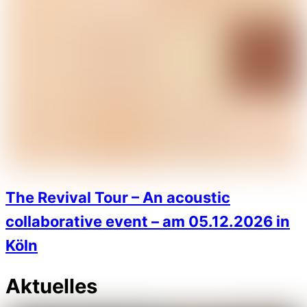
The Revival Tour – An acoustic
collaborative event – am 05.12.2026 in
Köln
Aktuelles