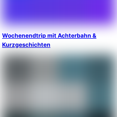
Wochenendtrip mit Achterbahn &
Kurzgeschichten