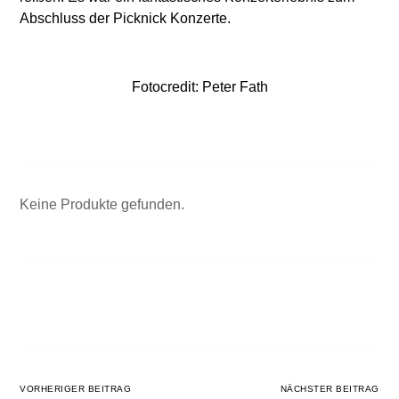
Abschluss der Picknick Konzerte.
Fotocredit: Peter Fath
Keine Produkte gefunden.
VORHERIGER BEITRAG
NÄCHSTER BEITRAG