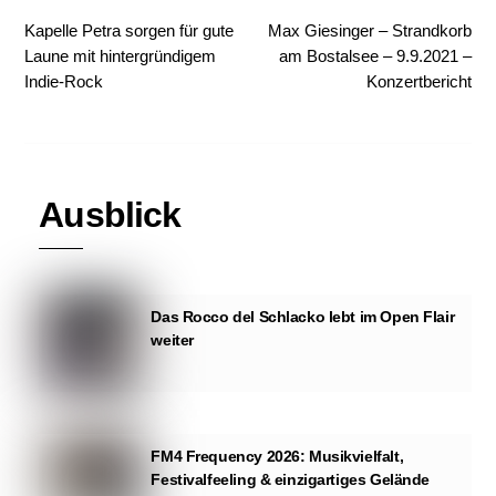
Kapelle Petra sorgen für gute
Max Giesinger – Strandkorb
Laune mit hintergründigem
am Bostalsee – 9.9.2021 –
Indie-Rock
Konzertbericht
Ausblick
Das Rocco del Schlacko lebt im Open Flair
weiter
FM4 Frequency 2026: Musikvielfalt,
Festivalfeeling & einzigartiges Gelände