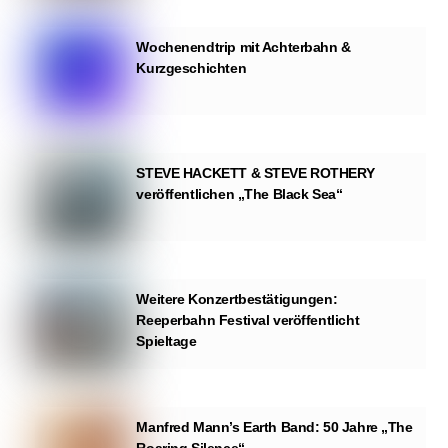
Wochenendtrip mit Achterbahn &
Kurzgeschichten
STEVE HACKETT & STEVE ROTHERY
veröffentlichen „The Black Sea“
Weitere Konzertbestätigungen:
Reeperbahn Festival veröffentlicht
Spieltage
Manfred Mann’s Earth Band: 50 Jahre „The