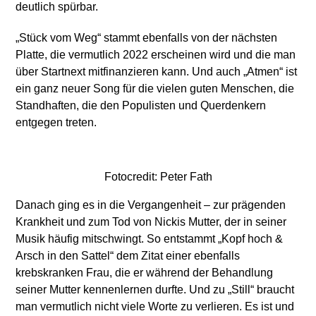
deutlich spürbar.
„Stück vom Weg“ stammt ebenfalls von der nächsten
Platte, die vermutlich 2022 erscheinen wird und die man
über Startnext mitfinanzieren kann. Und auch „Atmen“ ist
ein ganz neuer Song für die vielen guten Menschen, die
Standhaften, die den Populisten und Querdenkern
entgegen treten.
Fotocredit: Peter Fath
Danach ging es in die Vergangenheit – zur prägenden
Krankheit und zum Tod von Nickis Mutter, der in seiner
Musik häufig mitschwingt. So entstammt „Kopf hoch &
Arsch in den Sattel“ dem Zitat einer ebenfalls
krebskranken Frau, die er während der Behandlung
seiner Mutter kennenlernen durfte. Und zu „Still“ braucht
man vermutlich nicht viele Worte zu verlieren. Es ist und