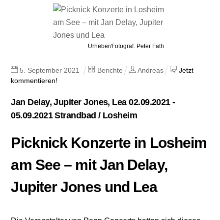
Urheber/Fotograf: Peter Fath
5
.
September
2021
Berichte
Andreas
Jetzt
kommentieren!
Jan Delay, Jupiter Jones, Lea 02.09.2021 -
05.09.2021 Strandbad / Losheim
Picknick Konzerte in Losheim
am See – mit Jan Delay,
Jupiter Jones und Lea