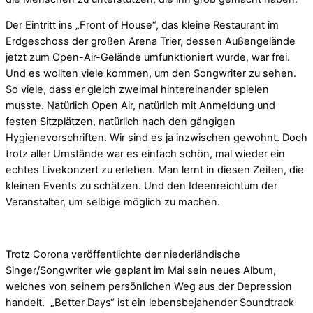
Der Eintritt ins „Front of House“, das kleine Restaurant im
Erdgeschoss der großen Arena Trier, dessen Außengelände
jetzt zum Open-Air-Gelände umfunktioniert wurde, war frei.
Und es wollten viele kommen, um den Songwriter zu sehen.
So viele, dass er gleich zweimal hintereinander spielen
musste. Natürlich Open Air, natürlich mit Anmeldung und
festen Sitzplätzen, natürlich nach den gängigen
Hygienevorschriften. Wir sind es ja inzwischen gewohnt. Doch
trotz aller Umstände war es einfach schön, mal wieder ein
echtes Livekonzert zu erleben. Man lernt in diesen Zeiten, die
kleinen Events zu schätzen. Und den Ideenreichtum der
Veranstalter, um selbige möglich zu machen.
Trotz Corona veröffentlichte der niederländische
Singer/Songwriter wie geplant im Mai sein neues Album,
welches von seinem persönlichen Weg aus der Depression
handelt. „Better Days“ ist ein lebensbejahender Soundtrack