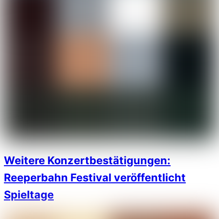
Weitere Konzertbestätigungen:
Reeperbahn Festival veröffentlicht
Spieltage