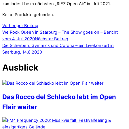
zumindest beim nächsten „RIEZ Open Air“ im Juli 2021.
Keine Produkte gefunden.
Vorheriger Beitrag
We Rock Queen in Saarburg – The Show goes on – Bericht
vom 4. Juli 2020
Nächster Beitrag
Die Scherben, Gymmick und Corona – ein Livekonzert in
Saarburg, 14.8.2020
Ausblick
Das Rocco del Schlacko lebt im Open
Flair weiter