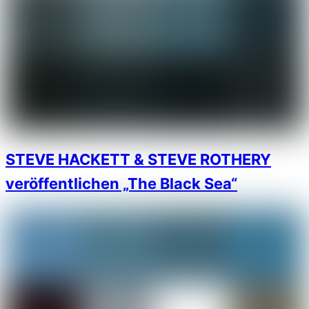
STEVE HACKETT & STEVE ROTHERY
veröffentlichen „The Black Sea“