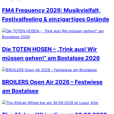
FM4 Frequency 2026: Musikvielfalt,
Festivalfeeling & einzigartiges Gelände
Die TOTEN HOSEN – „Trink aus! Wir
müssen gehen!“ am Bostalsee 2026
BROILERS Open Air 2026 – Festwiese
am Bostalsee