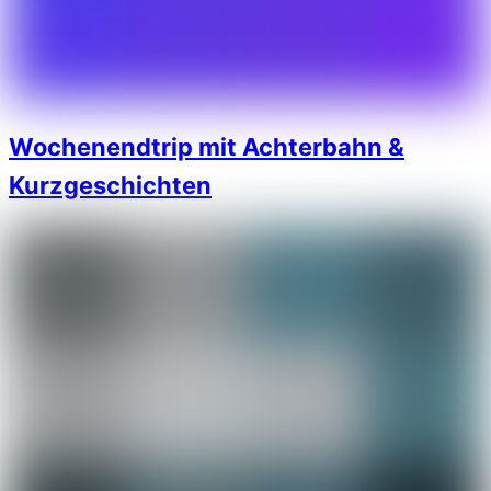
Wochenendtrip mit Achterbahn &
Kurzgeschichten