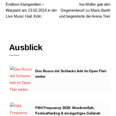
Endlose Klangwelten –
Ina Müller gab den
Warpaint am 23.02.2014 in der
Gegenentwurf zu Mario Barth
Live Music Hall, Köln
und begeisterte die Arena Trier
Ausblick
Das Rocco del Schlacko lebt im Open Flair
weiter
FM4 Frequency 2026: Musikvielfalt,
Festivalfeeling & einzigartiges Gelände