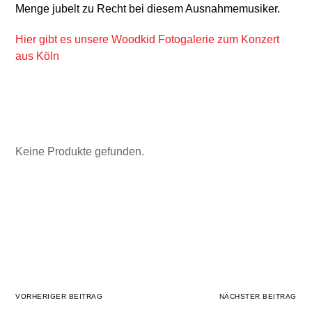
Menge jubelt zu Recht bei diesem Ausnahmemusiker.
Hier gibt es unsere Woodkid Fotogalerie zum Konzert
aus Köln
Keine Produkte gefunden.
VORHERIGER BEITRAG
NÄCHSTER BEITRAG