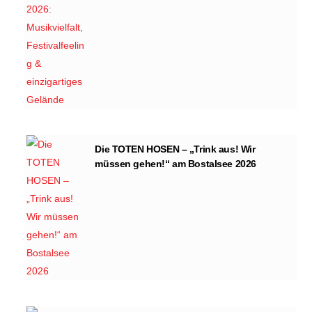
Die TOTEN HOSEN – „Trink aus! Wir
müssen gehen!“ am Bostalsee 2026