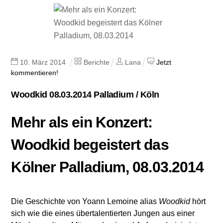
10
.
März
2014
Berichte
Lana
Jetzt
kommentieren!
Woodkid 08.03.2014 Palladium / Köln
Mehr als ein Konzert:
Woodkid begeistert das
Kölner Palladium, 08.03.2014
Die Geschichte von Yoann Lemoine alias
Woodkid
hört
sich wie die eines übertalentierten Jungen aus einer