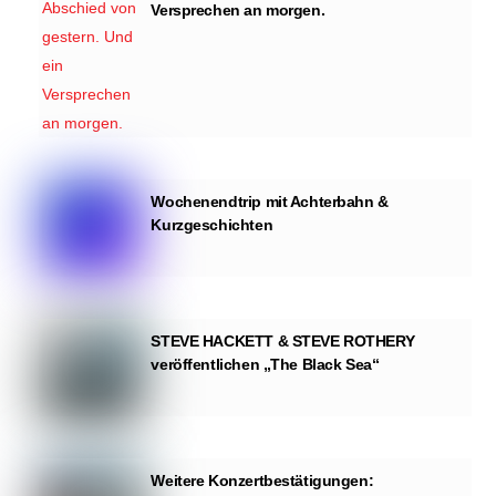
Versprechen an morgen.
Wochenendtrip mit Achterbahn &
Kurzgeschichten
STEVE HACKETT & STEVE ROTHERY
veröffentlichen „The Black Sea“
Weitere Konzertbestätigungen: