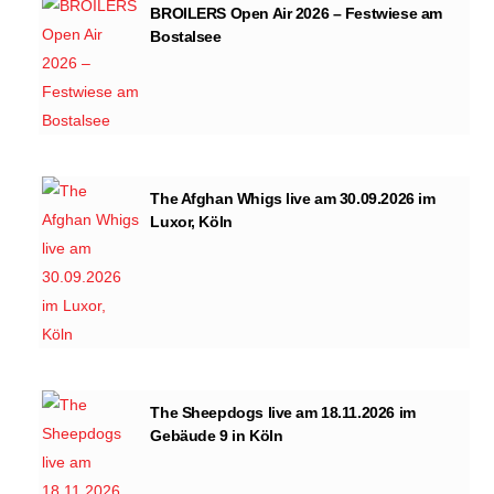
BROILERS Open Air 2026 – Festwiese am
Bostalsee
The Afghan Whigs live am 30.09.2026 im
Luxor, Köln
The Sheepdogs live am 18.11.2026 im
Gebäude 9 in Köln