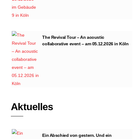
The Revival Tour – An acoustic
collaborative event – am 05.12.2026 in Köln
Aktuelles
Ein Abschied von gestern. Und ein