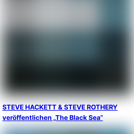
STEVE HACKETT & STEVE ROTHERY
veröffentlichen „The Black Sea“