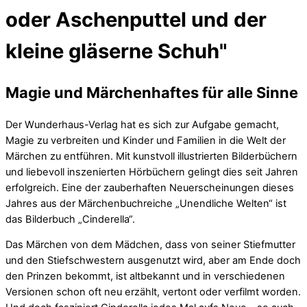
oder Aschenputtel und der
kleine gläserne Schuh"
Magie und Märchenhaftes für alle Sinne
Der Wunderhaus-Verlag hat es sich zur Aufgabe gemacht,
Magie zu verbreiten und Kinder und Familien in die Welt der
Märchen zu entführen. Mit kunstvoll illustrierten Bilderbüchern
und liebevoll inszenierten Hörbüchern gelingt dies seit Jahren
erfolgreich. Eine der zauberhaften Neuerscheinungen dieses
Jahres aus der Märchenbuchreiche „Unendliche Welten“ ist
das Bilderbuch „Cinderella“.
Das Märchen von dem Mädchen, dass von seiner Stiefmutter
und den Stiefschwestern ausgenutzt wird, aber am Ende doch
den Prinzen bekommt, ist altbekannt und in verschiedenen
Versionen schon oft neu erzählt, vertont oder verfilmt worden.