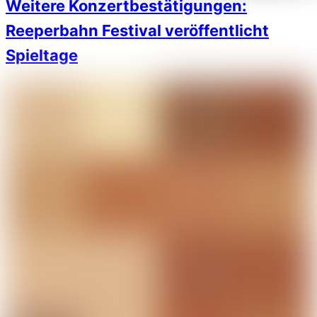
Weitere Konzertbestätigungen:
Reeperbahn Festival veröffentlicht
Spieltage