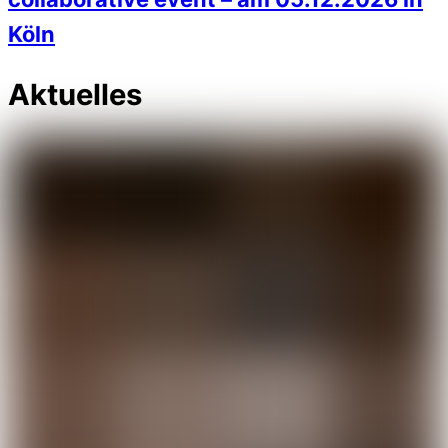
Köln
Aktuelles