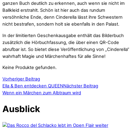
ganzen Buch deutlich zu erkennen, auch wenn sie nicht im
Ballkleid erstrahlt. Schön ist hier auch das rundum
versöhnliche Ende, denn Cinderella lässt ihre Schwestern
nicht bestrafen, sondern holt sie ebenfalls in den Palast.
In der limitierten Geschenkausgabe enthält das Bilderbuch
zusätzlich die Hörbuchfassung, die über einen QR-Code
abrufbar ist. So bietet diese Veröffentlichung von „Cinderella“
wahrhaft Magie und Märchenhaftes für alle Sinne!
Keine Produkte gefunden.
Vorheriger Beitrag
Ella & Ben entdecken QUEEN
Nächster Beitrag
Wenn ein Märchen zum Albtraum wird
Ausblick