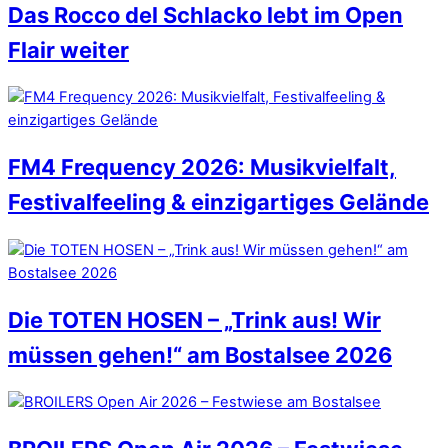
Das Rocco del Schlacko lebt im Open
Flair weiter
FM4 Frequency 2026: Musikvielfalt,
Festivalfeeling & einzigartiges Gelände
Die TOTEN HOSEN – „Trink aus! Wir
müssen gehen!“ am Bostalsee 2026