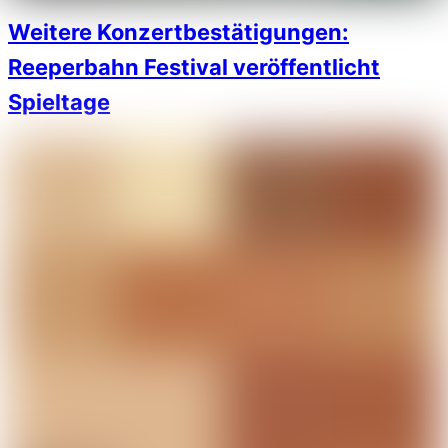
Weitere Konzertbestätigungen:
Reeperbahn Festival veröffentlicht
Spieltage