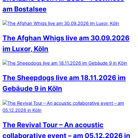
am Bostalsee
The Afghan Whigs live am 30.09.2026
im Luxor, Köln
The Sheepdogs live am 18.11.2026 im
Gebäude 9 in Köln
The Revival Tour – An acoustic
collaborative event – am 05.12.2026 in