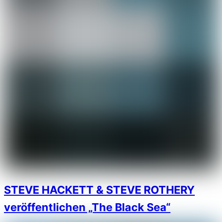
STEVE HACKETT & STEVE ROTHERY
veröffentlichen „The Black Sea“