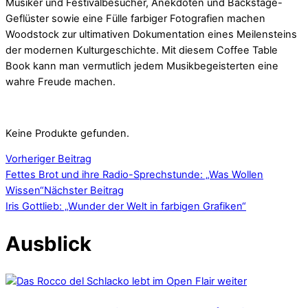
Musiker und Festivalbesucher, Anekdoten und Backstage-
Geflüster sowie eine Fülle farbiger Fotografien machen
Woodstock zur ultimativen Dokumentation eines Meilensteins
der modernen Kulturgeschichte. Mit diesem Coffee Table
Book kann man vermutlich jedem Musikbegeisterten eine
wahre Freude machen.
Keine Produkte gefunden.
Vorheriger Beitrag
Fettes Brot und ihre Radio-Sprechstunde: „Was Wollen
Wissen“
Nächster Beitrag
Iris Gottlieb: „Wunder der Welt in farbigen Grafiken“
Ausblick