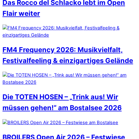
Das Rocco del Schlacko lebt im Open
Flair weiter
FM4 Frequency 2026: Musikvielfalt,
Festivalfeeling & einzigartiges Gelände
Die TOTEN HOSEN – „Trink aus! Wir
müssen gehen!“ am Bostalsee 2026
BROILERS Open Air 2026 – Festwiese