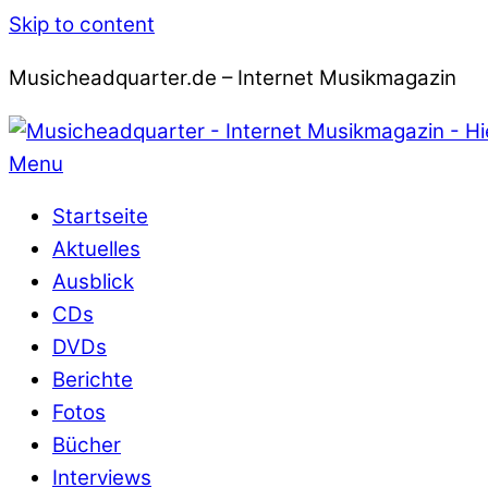
Skip to content
Musicheadquarter.de – Internet Musikmagazin
Menu
Startseite
Aktuelles
Ausblick
CDs
DVDs
Berichte
Fotos
Bücher
Interviews