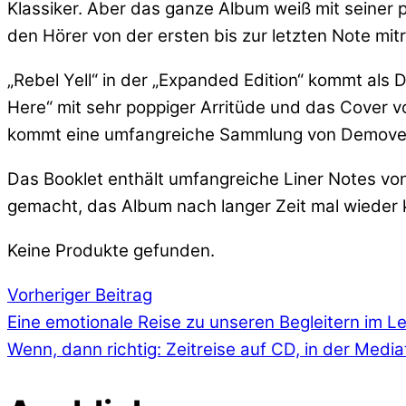
Klassiker. Aber das ganze Album weiß mit seiner 
den Hörer von der ersten bis zur letzten Note mit
„Rebel Yell“ in der „Expanded Edition“ kommt als
Here“ mit sehr poppiger Arritüde und das Cover v
kommt eine umfangreiche Sammlung von Demoversi
Das Booklet enthält umfangreiche Liner Notes vo
gemacht, das Album nach langer Zeit mal wieder 
Keine Produkte gefunden.
Vorheriger Beitrag
Eine emotionale Reise zu unseren Begleitern im L
Wenn, dann richtig: Zeitreise auf CD, in der Media