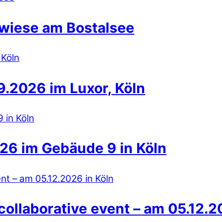
wiese am Bostalsee
.2026 im Luxor, Köln
26 im Gebäude 9 in Köln
collaborative event – am 05.12.2