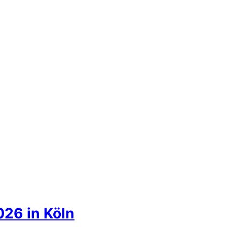
026 in Köln