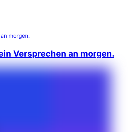
 ein Versprechen an morgen.