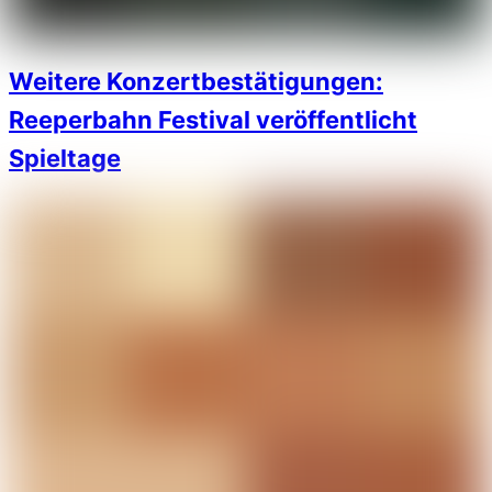
Weitere Konzertbestätigungen:
Reeperbahn Festival veröffentlicht
Spieltage