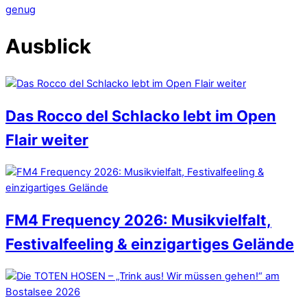
genug
Ausblick
Das Rocco del Schlacko lebt im Open
Flair weiter
FM4 Frequency 2026: Musikvielfalt,
Festivalfeeling & einzigartiges Gelände