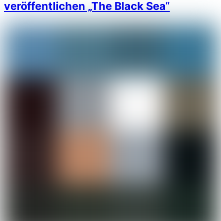
veröffentlichen „The Black Sea“