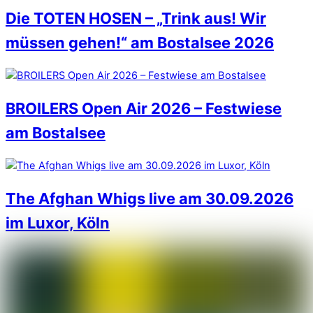
Die TOTEN HOSEN – „Trink aus! Wir
müssen gehen!“ am Bostalsee 2026
BROILERS Open Air 2026 – Festwiese
am Bostalsee
The Afghan Whigs live am 30.09.2026
im Luxor, Köln