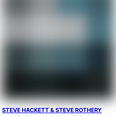
STEVE HACKETT & STEVE ROTHERY