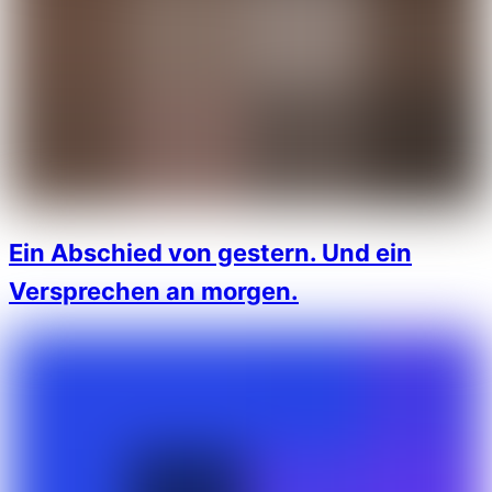
Ein Abschied von gestern. Und ein
Versprechen an morgen.