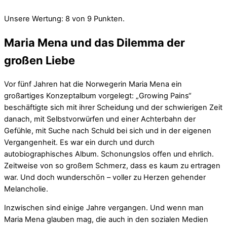
Unsere Wertung: 8 von 9 Punkten.
Maria Mena und das Dilemma der
großen Liebe
Vor fünf Jahren hat die Norwegerin Maria Mena ein
großartiges Konzeptalbum vorgelegt: „Growing Pains“
beschäftigte sich mit ihrer Scheidung und der schwierigen Zeit
danach, mit Selbstvorwürfen und einer Achterbahn der
Gefühle, mit Suche nach Schuld bei sich und in der eigenen
Vergangenheit. Es war ein durch und durch
autobiographisches Album. Schonungslos offen und ehrlich.
Zeitweise von so großem Schmerz, dass es kaum zu ertragen
war. Und doch wunderschön – voller zu Herzen gehender
Melancholie.
Inzwischen sind einige Jahre vergangen. Und wenn man
Maria Mena glauben mag, die auch in den sozialen Medien