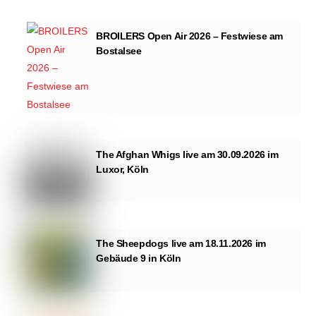
BROILERS Open Air 2026 – Festwiese am
Bostalsee
The Afghan Whigs live am 30.09.2026 im
Luxor, Köln
The Sheepdogs live am 18.11.2026 im
Gebäude 9 in Köln