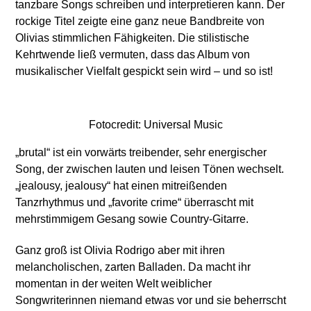
tanzbare Songs schreiben und interpretieren kann. Der
rockige Titel zeigte eine ganz neue Bandbreite von
Olivias stimmlichen Fähigkeiten. Die stilistische
Kehrtwende ließ vermuten, dass das Album von
musikalischer Vielfalt gespickt sein wird – und so ist!
Fotocredit: Universal Music
„brutal“ ist ein vorwärts treibender, sehr energischer
Song, der zwischen lauten und leisen Tönen wechselt.
„jealousy, jealousy“ hat einen mitreißenden
Tanzrhythmus und „favorite crime“ überrascht mit
mehrstimmigem Gesang sowie Country-Gitarre.
Ganz groß ist Olivia Rodrigo aber mit ihren
melancholischen, zarten Balladen. Da macht ihr
momentan in der weiten Welt weiblicher
Songwriterinnen niemand etwas vor und sie beherrscht