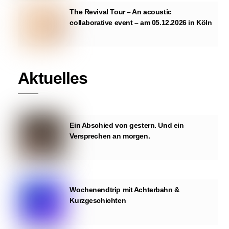
The Revival Tour – An acoustic
collaborative event – am 05.12.2026 in Köln
Aktuelles
Ein Abschied von gestern. Und ein
Versprechen an morgen.
Wochenendtrip mit Achterbahn &
Kurzgeschichten