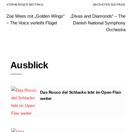
VORHERIGER BEITRAG
NÄCHSTER BEITRAG
Zoe Wees mit „Golden Wings“
„Divas and Diamonds“ – The
– The Voice verleiht Flügel
Danish National Symphony
Orchestra
Ausblick
Das Rocco del Schlacko lebt im Open Flair
weiter