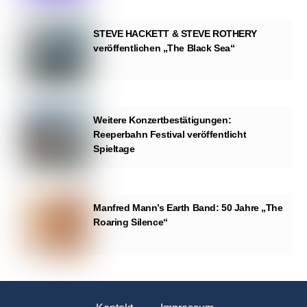
STEVE HACKETT & STEVE ROTHERY
veröffentlichen „The Black Sea“
Weitere Konzertbestätigungen:
Reeperbahn Festival veröffentlicht
Spieltage
Manfred Mann’s Earth Band: 50 Jahre „The
Roaring Silence“