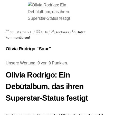
23
.
Mai
2021
CDs
Andreas
Jetzt
kommentieren!
Olivia Rodrigo "Sour"
Unsere Wertung: 9 von 9 Punkten.
Olivia Rodrigo: Ein
Debütalbum, das ihren
Superstar-Status festigt