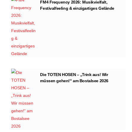
FM4 Frequency 2026: Musikvielfalt,
Festivalfeeling & einzigartiges Gelände
Die TOTEN HOSEN – „Trink aus! Wir
müssen gehen!“ am Bostalsee 2026