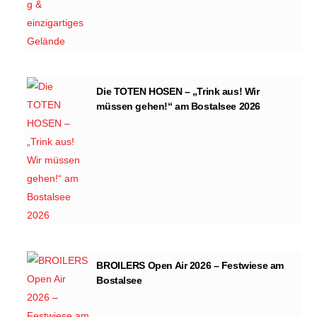
Die TOTEN HOSEN – „Trink aus! Wir
müssen gehen!“ am Bostalsee 2026
BROILERS Open Air 2026 – Festwiese am
Bostalsee