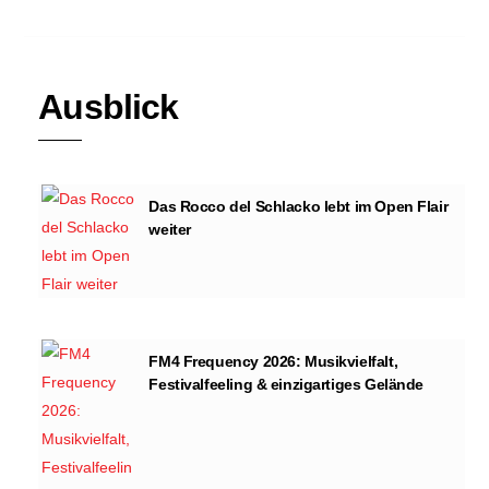
Ausblick
Das Rocco del Schlacko lebt im Open Flair
weiter
FM4 Frequency 2026: Musikvielfalt,
Festivalfeeling & einzigartiges Gelände