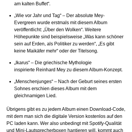
am kalten Buffet“.
„Wie vor Jahr und Tag“ – Der absolute Mey-
Evergreen wurde erstmals mit diesem Album
veröffentlicht: „Über den Wolken“. Weitere
Höhepunkte sind beispielsweise „Was kann schöner
sein auf Erden, als Politiker zu werden“, „Es gibt
keine Maikäfer mehr“ oder der Titelsong.
„Ikarus“ – Die griechische Mythologie
inspirierte Reinhard Mey zu diesem Album-Konzept.
„Menschenjunges“ – Nach der Geburt seines ersten
Sohnes erschien dieses Album mit dem
gleichnamigen Lied.
Übrigens gibt es zu jedem Album einen Download-Code,
mit dem man sich die digitale Version kostenlos auf den
PC laden kann. Wer also unbedingt mit Spotify-Qualität
und Mini-Lautsprecherboxen hantieren will, kommt auch