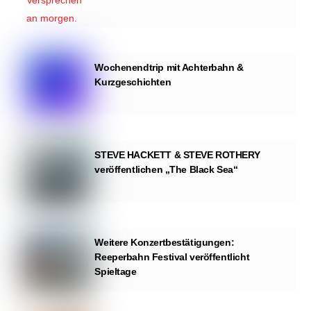
Wochenendtrip mit Achterbahn &
Kurzgeschichten
STEVE HACKETT & STEVE ROTHERY
veröffentlichen „The Black Sea“
Weitere Konzertbestätigungen:
Reeperbahn Festival veröffentlicht
Spieltage