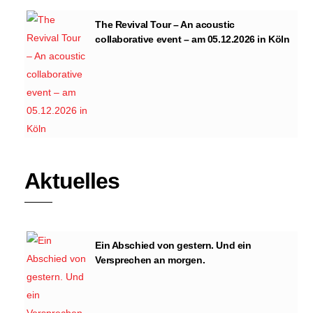
The Revival Tour – An acoustic
collaborative event – am 05.12.2026 in Köln
Aktuelles
Ein Abschied von gestern. Und ein
Versprechen an morgen.