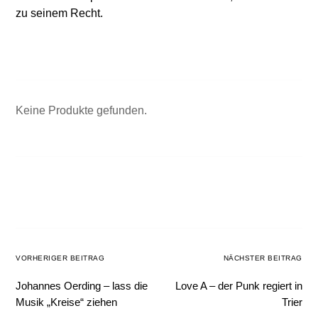
zu seinem Recht.
Keine Produkte gefunden.
VORHERIGER BEITRAG
NÄCHSTER BEITRAG
Johannes Oerding – lass die
Love A – der Punk regiert in
Musik „Kreise“ ziehen
Trier