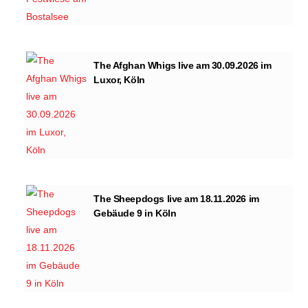
The Afghan Whigs live am 30.09.2026 im
Luxor, Köln
The Sheepdogs live am 18.11.2026 im
Gebäude 9 in Köln