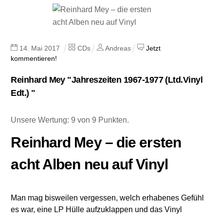
14
.
Mai
2017
CDs
Andreas
Jetzt
kommentieren!
Reinhard Mey "Jahreszeiten 1967-1977 (Ltd.Vinyl
Edt.) "
Unsere Wertung: 9 von 9 Punkten.
Reinhard Mey – die ersten
acht Alben neu auf Vinyl
Man mag bisweilen vergessen, welch erhabenes Gefühl
es war, eine LP Hülle aufzuklappen und das Vinyl