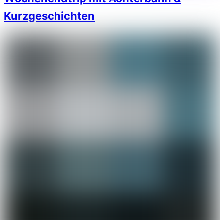
Kurzgeschichten