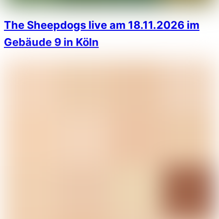
The Sheepdogs live am 18.11.2026 im
Gebäude 9 in Köln