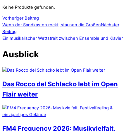
Keine Produkte gefunden.
Vorheriger Beitrag
Wenn der Sandkasten rockt, staunen die Großen
Nächster
Beitrag
Ein musikalischer Wettstreit zwischen Ensemble und Klavier
Ausblick
Das Rocco del Schlacko lebt im Open
Flair weiter
FM4 Frequency 2026: Musikvielfalt,