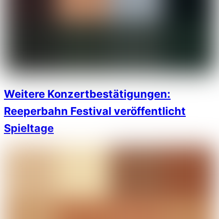
Weitere Konzertbestätigungen:
Reeperbahn Festival veröffentlicht
Spieltage