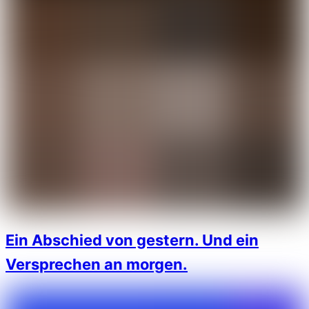
Ein Abschied von gestern. Und ein
Versprechen an morgen.