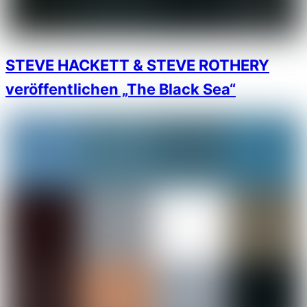
STEVE HACKETT & STEVE ROTHERY
veröffentlichen „The Black Sea“