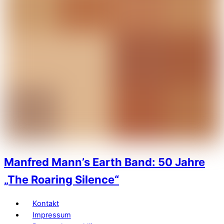
Manfred Mann’s Earth Band: 50 Jahre
„The Roaring Silence“
Kontakt
Impressum