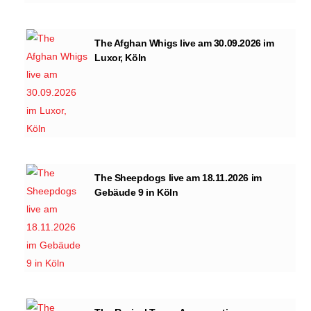
The Afghan Whigs live am 30.09.2026 im
Luxor, Köln
The Sheepdogs live am 18.11.2026 im
Gebäude 9 in Köln