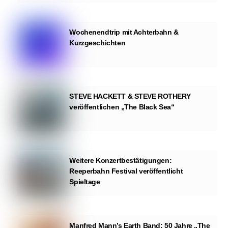
Wochenendtrip mit Achterbahn &
Kurzgeschichten
STEVE HACKETT & STEVE ROTHERY
veröffentlichen „The Black Sea“
Weitere Konzertbestätigungen:
Reeperbahn Festival veröffentlicht
Spieltage
Manfred Mann’s Earth Band: 50 Jahre „The