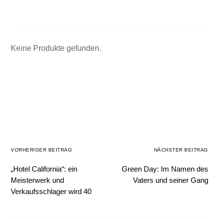
Keine Produkte gefunden.
VORHERIGER BEITRAG
NÄCHSTER BEITRAG
„Hotel California“: ein
Green Day: Im Namen des
Meisterwerk und
Vaters und seiner Gang
Verkaufsschlager wird 40