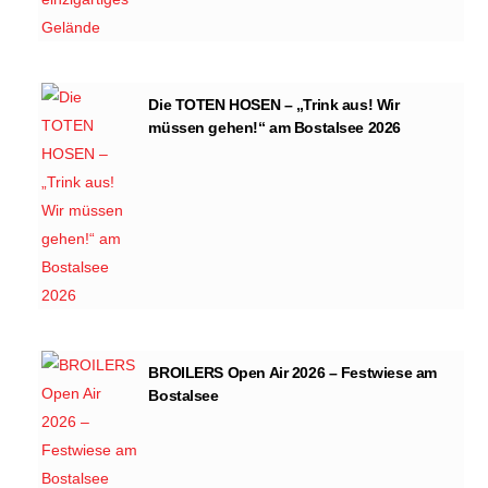
Die TOTEN HOSEN – „Trink aus! Wir
müssen gehen!“ am Bostalsee 2026
BROILERS Open Air 2026 – Festwiese am
Bostalsee