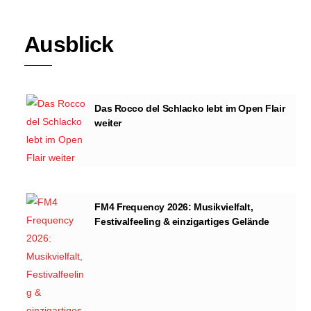
Ausblick
Das Rocco del Schlacko lebt im Open Flair
weiter
FM4 Frequency 2026: Musikvielfalt,
Festivalfeeling & einzigartiges Gelände