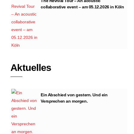
The Revival Tour – An acoustic
collaborative event – am 05.12.2026 in Köln
Aktuelles
Ein Abschied von gestern. Und ein
Versprechen an morgen.