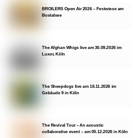
BROILERS Open Air 2026 – Festwiese am
Bostalsee
The Afghan Whigs live am 30.09.2026 im
Luxor, Köln
The Sheepdogs live am 18.11.2026 im
Gebäude 9 in Köln
The Revival Tour – An acoustic
collaborative event – am 05.12.2026 in Köln