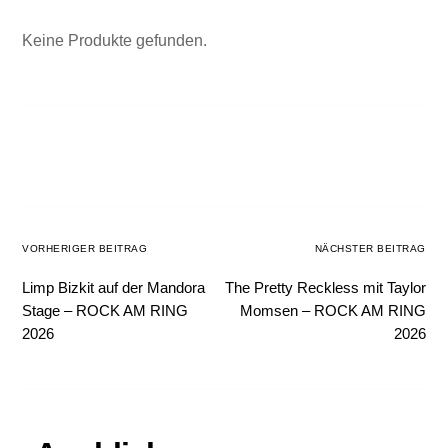
Keine Produkte gefunden.
VORHERIGER BEITRAG
NÄCHSTER BEITRAG
Limp Bizkit auf der Mandora
The Pretty Reckless mit Taylor
Stage – ROCK AM RING
Momsen – ROCK AM RING
2026
2026