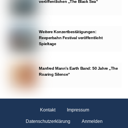
veröffentlichen „The Black Sea“
Weitere Konzertbestätigungen:
Reeperbahn Festival veröffentlicht
Spieltage
Manfred Mann’s Earth Band: 50 Jahre „The
Roaring Silence“
Kontakt
Impressum
Datenschutzerklärung
Anmelden