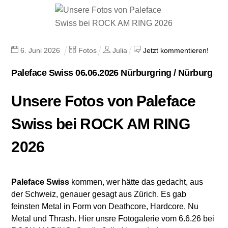
6
.
Juni
2026
Fotos
Julia
Jetzt kommentieren!
Paleface Swiss 06.06.2026 Nürburgring / Nürburg
Unsere Fotos von Paleface
Swiss bei ROCK AM RING
2026
Paleface Swiss
kommen, wer hätte das gedacht, aus
der Schweiz, genauer gesagt aus Zürich. Es gab
feinsten Metal in Form von Deathcore, Hardcore, Nu
Metal und Thrash. Hier unsre Fotogalerie vom 6.6.26 bei