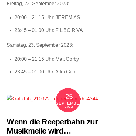
Freitag, 22. September 2023:
20:00 – 21:15 Uhr: JEREMIAS
23:45 – 01:00 Uhr: FIL BO RIVA
Samstag, 23. September 2023:
20:00 – 21:15 Uhr: Matt Corby
23:45 – 01:00 Uhr: Altin Gün
25
SEPTEMBER
2022
Wenn die Reeperbahn zur
Musikmeile wird…