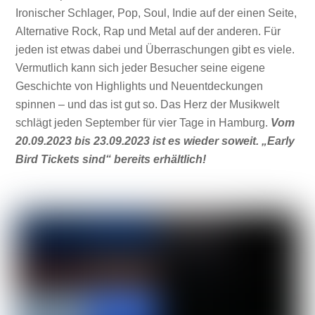
Ironischer Schlager, Pop, Soul, Indie auf der einen Seite,
Alternative Rock, Rap und Metal auf der anderen. Für
jeden ist etwas dabei und Überraschungen gibt es viele.
Vermutlich kann sich jeder Besucher seine eigene
Geschichte von Highlights und Neuentdeckungen
spinnen – und das ist gut so. Das Herz der Musikwelt
schlägt jeden September für vier Tage in Hamburg.
Vom
20.09.2023 bis 23.09.2023 ist es wieder soweit. „Early
Bird Tickets sind“ bereits erhältlich!