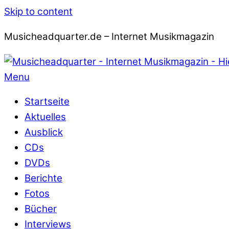
Skip to content
Musicheadquarter.de – Internet Musikmagazin
Menu
Startseite
Aktuelles
Ausblick
CDs
DVDs
Berichte
Fotos
Bücher
Interviews