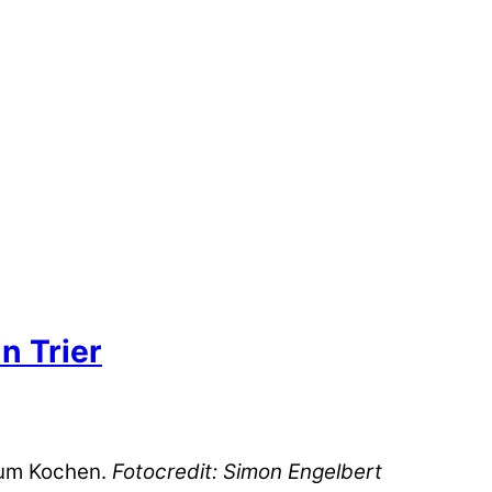
n Trier
zum Kochen.
Fotocredit: Simon Engelbert