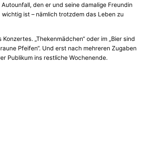
 Autounfall, den er und seine damalige Freundin
 wichtig ist – nämlich trotzdem das Leben zu
 Konzertes. „Thekenmädchen“ oder im „Bier sind
„Braune Pfeifen“. Und erst nach mehreren Zugaben
erer Publikum ins restliche Wochenende.