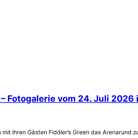
– Fotogalerie vom 24. Juli 2026 i
 mit ihren Gästen Fiddler’s Green das Arenarund 