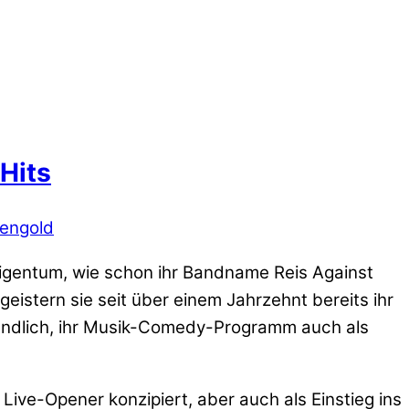
Hits
engold
igentum, wie schon ihr Bandname Reis Against
eistern sie seit über einem Jahrzehnt bereits ihr
 endlich, ihr Musik-Comedy-Programm auch als
 Live-Opener konzipiert, aber auch als Einstieg ins