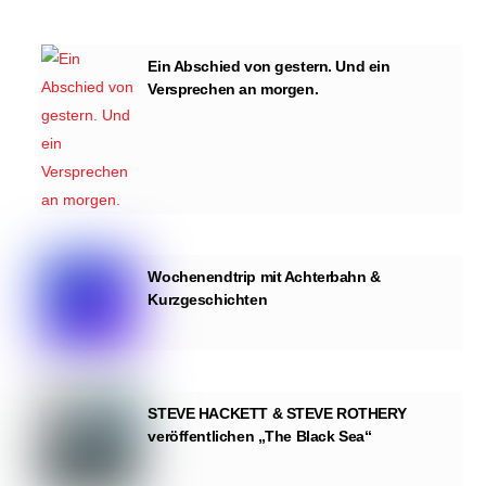
Ein Abschied von gestern. Und ein
Versprechen an morgen.
Wochenendtrip mit Achterbahn &
Kurzgeschichten
STEVE HACKETT & STEVE ROTHERY
veröffentlichen „The Black Sea“