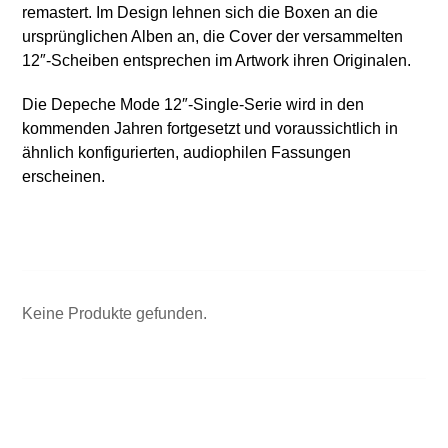
remastert. Im Design lehnen sich die Boxen an die
ursprünglichen Alben an, die Cover der versammelten
12″-Scheiben entsprechen im Artwork ihren Originalen.
Die Depeche Mode 12″-Single-Serie wird in den
kommenden Jahren fortgesetzt und voraussichtlich in
ähnlich konfigurierten, audiophilen Fassungen
erscheinen.
Keine Produkte gefunden.