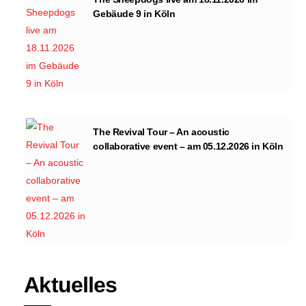
Gebäude 9 in Köln
The Revival Tour – An acoustic
collaborative event – am 05.12.2026 in Köln
Aktuelles