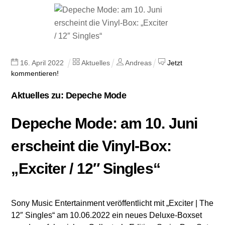
16
.
April
2022
Aktuelles
Andreas
Jetzt
kommentieren!
Aktuelles zu: Depeche Mode
Depeche Mode: am 10. Juni
erscheint die Vinyl-Box:
„Exciter / 12″ Singles“
Sony Music Entertainment veröffentlicht mit „Exciter | The
12″ Singles“ am 10.06.2022 ein neues Deluxe-Boxset