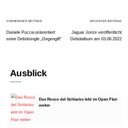
VORHERIGER BEITRAG
NÄCHSTER BEITRAG
Daniele Puccia präsentiert
Jaguar Jonze veröffentlicht
seine Debütsingle „Gegengift“
Debütalbum am 03.06.2022
Ausblick
Das Rocco del Schlacko lebt im Open Flair
weiter