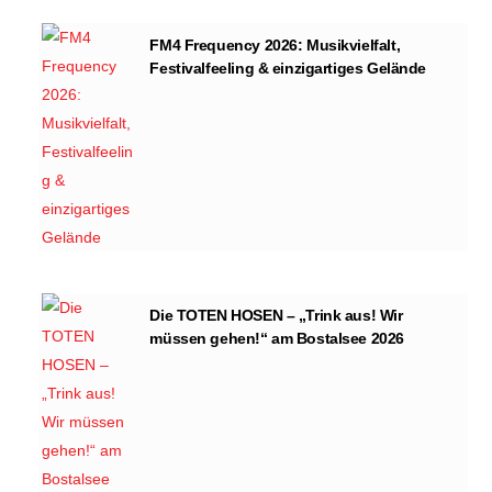
FM4 Frequency 2026: Musikvielfalt,
Festivalfeeling & einzigartiges Gelände
Die TOTEN HOSEN – „Trink aus! Wir
müssen gehen!“ am Bostalsee 2026