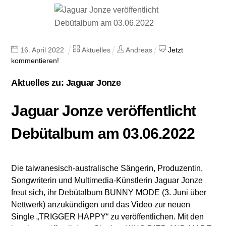
16
.
April
2022
Aktuelles
Andreas
Jetzt
kommentieren!
Aktuelles zu: Jaguar Jonze
Jaguar Jonze veröffentlicht
Debütalbum am 03.06.2022
Die taiwanesisch-australische Sängerin, Produzentin,
Songwriterin und Multimedia-Künstlerin Jaguar Jonze
freut sich, ihr Debütalbum BUNNY MODE (3. Juni über
Nettwerk) anzukündigen und das Video zur neuen
Single „TRIGGER HAPPY“ zu veröffentlichen. Mit den