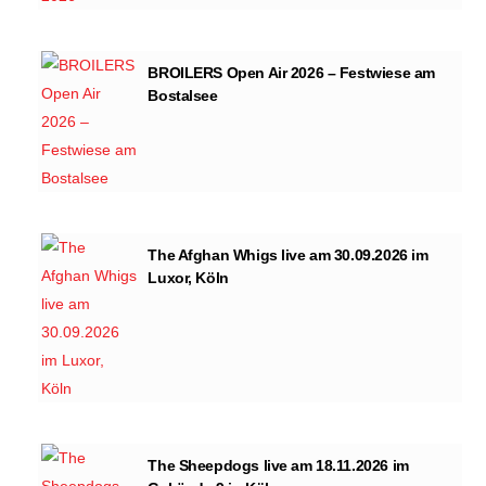
BROILERS Open Air 2026 – Festwiese am
Bostalsee
The Afghan Whigs live am 30.09.2026 im
Luxor, Köln
The Sheepdogs live am 18.11.2026 im