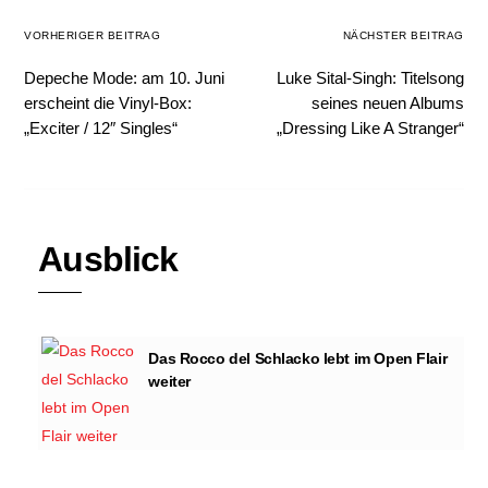
VORHERIGER BEITRAG
NÄCHSTER BEITRAG
Depeche Mode: am 10. Juni
Luke Sital-Singh: Titelsong
erscheint die Vinyl-Box:
seines neuen Albums
„Exciter / 12″ Singles“
„Dressing Like A Stranger“
Ausblick
Das Rocco del Schlacko lebt im Open Flair
weiter