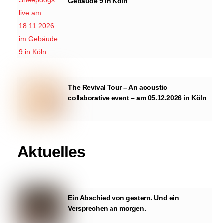
Gebäude 9 in Köln
The Revival Tour – An acoustic
collaborative event – am 05.12.2026 in Köln
Aktuelles
Ein Abschied von gestern. Und ein
Versprechen an morgen.