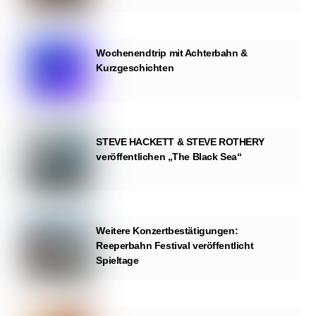
Wochenendtrip mit Achterbahn &
Kurzgeschichten
STEVE HACKETT & STEVE ROTHERY
veröffentlichen „The Black Sea“
Weitere Konzertbestätigungen:
Reeperbahn Festival veröffentlicht
Spieltage