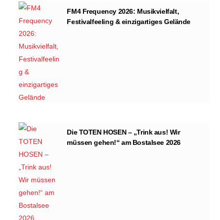
FM4 Frequency 2026: Musikvielfalt,
Festivalfeeling & einzigartiges Gelände
Die TOTEN HOSEN – „Trink aus! Wir
müssen gehen!“ am Bostalsee 2026