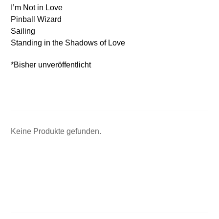
I’m Not in Love
Pinball Wizard
Sailing
Standing in the Shadows of Love
*Bisher unveröffentlicht
Keine Produkte gefunden.