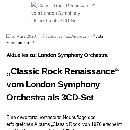
6
.
März
2023
Aktuelles
Andreas
Jetzt
kommentieren!
Aktuelles zu: London Symphony Orchestra
„Classic Rock Renaissance“
vom London Symphony
Orchestra als 3CD-Set
Eine erweiterte, remasterte Neuauflage des
erfolgreichen Albums „Classic Rock“ von 1978 erscheint