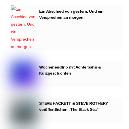
Ein Abschied von gestern. Und ein
Versprechen an morgen.
Wochenendtrip mit Achterbahn &
Kurzgeschichten
STEVE HACKETT & STEVE ROTHERY
veröffentlichen „The Black Sea“