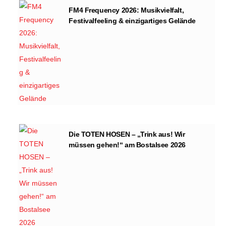
FM4 Frequency 2026: Musikvielfalt,
Festivalfeeling & einzigartiges Gelände
Die TOTEN HOSEN – „Trink aus! Wir
müssen gehen!“ am Bostalsee 2026