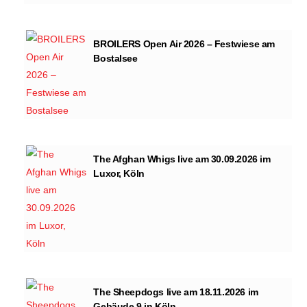
BROILERS Open Air 2026 – Festwiese am
Bostalsee
The Afghan Whigs live am 30.09.2026 im
Luxor, Köln
The Sheepdogs live am 18.11.2026 im
Gebäude 9 in Köln