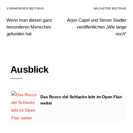
VORHERIGER BEITRAG
NÄCHSTER BEITRAG
Wenn man diesen ganz
Arjon Capel und Simon Stadler
besonderen Menschen
veröffentlichen „Wie lange
gefunden hat
noch“
Ausblick
Das Rocco del Schlacko lebt im Open Flair
weiter