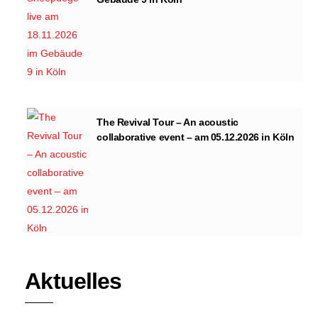
The Revival Tour – An acoustic
collaborative event – am 05.12.2026 in Köln
Aktuelles