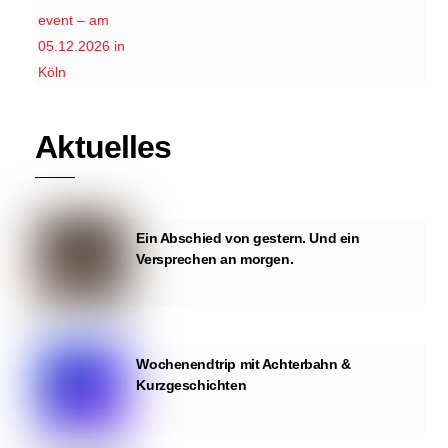
Aktuelles
Ein Abschied von gestern. Und ein
Versprechen an morgen.
Wochenendtrip mit Achterbahn &
Kurzgeschichten