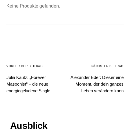
Keine Produkte gefunden.
VORHERIGER BEITRAG
NÄCHSTER BEITRAG
Julia Kautz: „Forever
Alexander Eder: Dieser eine
Masochist“ – die neue
Moment, der dein ganzes
energiegeladene Single
Leben verändern kann
Ausblick