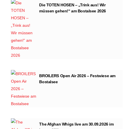
Die TOTEN HOSEN – „Trink aus! Wir
müssen gehen!“ am Bostalsee 2026
BROILERS Open Air 2026 – Festwiese am
Bostalsee
The Afghan Whigs live am 30.09.2026 im