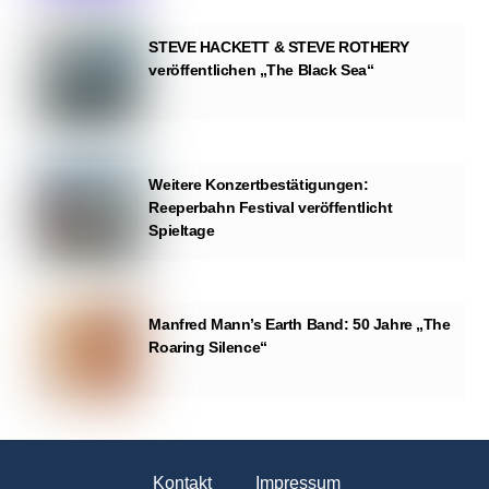
STEVE HACKETT & STEVE ROTHERY
veröffentlichen „The Black Sea“
Weitere Konzertbestätigungen:
Reeperbahn Festival veröffentlicht
Spieltage
Manfred Mann’s Earth Band: 50 Jahre „The
Roaring Silence“
Kontakt
Impressum