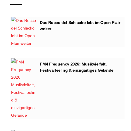
Das Rocco del Schlacko lebt im Open Flair
weiter
FM4 Frequency 2026: Musikvielfalt,
Festivalfeeling & einzigartiges Gelände