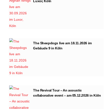
Luxor, Köln
The Sheepdogs live am 18.11.2026 im
Gebäude 9 in Köln
The Revival Tour – An acoustic
collaborative event – am 05.12.2026 in Köln