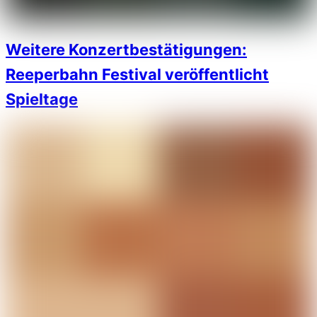
Weitere Konzertbestätigungen:
Reeperbahn Festival veröffentlicht
Spieltage