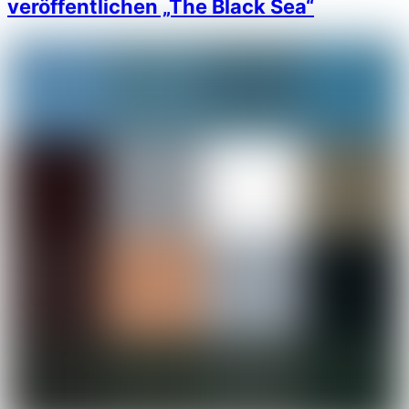
veröffentlichen „The Black Sea“