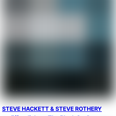
STEVE HACKETT & STEVE ROTHERY