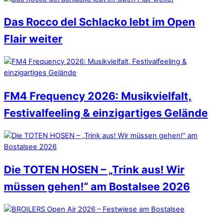
Das Rocco del Schlacko lebt im Open
Flair weiter
FM4 Frequency 2026: Musikvielfalt,
Festivalfeeling & einzigartiges Gelände
Die TOTEN HOSEN – „Trink aus! Wir
müssen gehen!“ am Bostalsee 2026