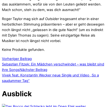
das ausklammern, wofür sie von den Leuten geliebt werden.
Mach schon, steh zu dem, was dich ausmacht!“
Roger Taylor mag sich auf
Outsider
insgesamt eher in einer
herbstlichen Stimmung präsentieren – aber er geht deswegen
noch längst nicht „gelassen in die gute Nacht“ (um es indirekt
mit Dylan Thomas zu sagen). Seine einzigartige Reise als
Musiker ist noch längst nicht vorbei.
Keine Produkte gefunden.
Vorheriger Beitrag
Sebastian Fitzek: Ein Mädchen verschwindet – was bleibt sind
ihre Songs
Nächster Beitrag
Vivek feat. Konstantin Wecker neue Single und Video „So a
saudummer Tag“
Ausblick