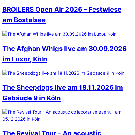
BROILERS Open Air 2026 – Festwiese
am Bostalsee
The Afghan Whigs live am 30.09.2026
im Luxor, Köln
The Sheepdogs live am 18.11.2026 im
Gebäude 9 in Köln
The Revival Tour – An acoustic