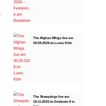
r
The Afghan Whigs live am
30.09.2026 im Luxor, Köln
The Sheepdogs live am
18.11.2026 im Gebäude 9 in