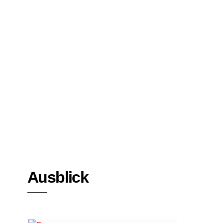
Bücher
Interviews
Ausblick