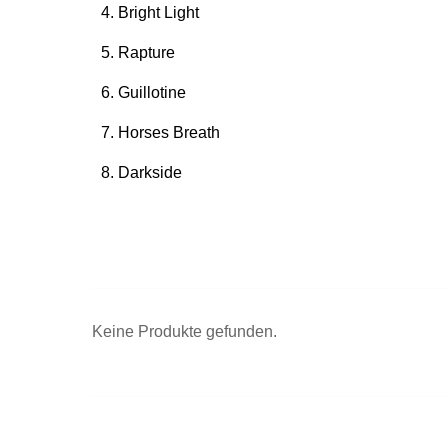
Bright Light
Rapture
Guillotine
Horses Breath
Darkside
Keine Produkte gefunden.