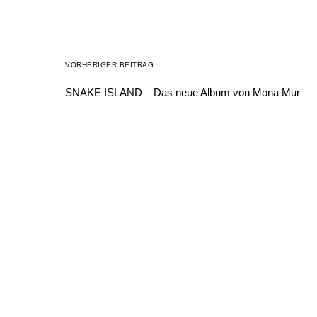
VORHERIGER BEITRAG
SNAKE ISLAND – Das neue Album von Mona Mur