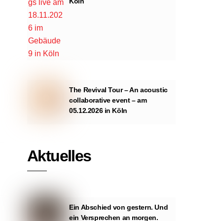
Köln
The Revival Tour – An acoustic
collaborative event – am
05.12.2026 in Köln
Aktuelles
Ein Abschied von gestern. Und
ein Versprechen an morgen.