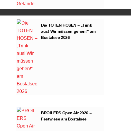
Die TOTEN HOSEN – „Trink
aus! Wir müssen gehen!“ am
Bostalsee 2026
BROILERS Open Air 2026 –
Festwiese am Bostalsee