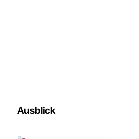
Bücher
Interviews
Ausblick