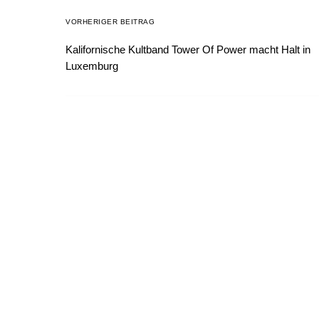
VORHERIGER BEITRAG
Kalifornische Kultband Tower Of Power macht Halt in
Luxemburg