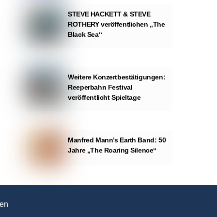
STEVE HACKETT & STEVE
ROTHERY veröffentlichen „The
Black Sea“
Weitere Konzertbestätigungen:
Reeperbahn Festival
veröffentlicht Spieltage
Manfred Mann’s Earth Band: 50
Jahre „The Roaring Silence“
en