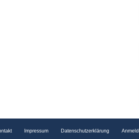
ntakt
Impressum
Datenschutzerklärung
Anmeld