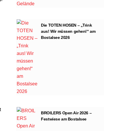
Die TOTEN HOSEN – „Trink
aus! Wir müssen gehen!“ am
Bostalsee 2026
t
BROILERS Open Air 2026 –
Festwiese am Bostalsee