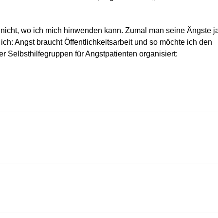
ch nicht, wo ich mich hinwenden kann. Zumal man seine Ängste j
ich: Angst braucht Öffentlichkeitsarbeit und so möchte ich den
 Selbsthilfegruppen für Angstpatienten organisiert: