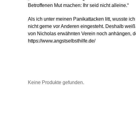
Betroffenen Mut machen: Ihr seid nicht alleine.“
Als ich unter meinen Panikattacken litt, wusste i
nicht gerne vor Anderen eingesteht. Deshalb weiß 
von Nicholas erwähnten Verein noch anhängen, der
https://www.angstselbsthilfe.de/
Keine Produkte gefunden.