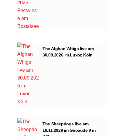
n
The Afghan Whigs live am
30.09.2026 im Luxor, Köln
The Sheepdogs live am
18.11.2026 im Gebäude 9 in