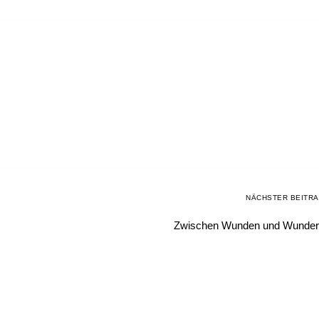
NÄCHSTER BEITR
Zwischen Wunden und Wunde