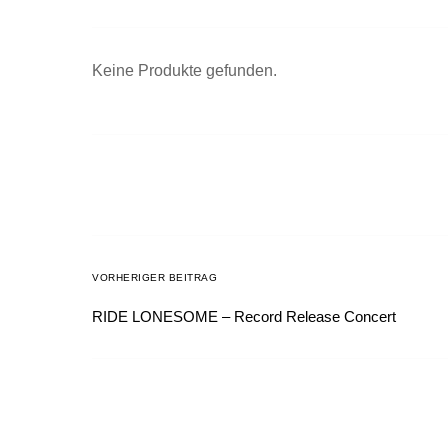
Keine Produkte gefunden.
VORHERIGER BEITRAG
RIDE LONESOME – Record Release Concert