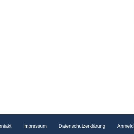
ntakt
Impressum
Datenschutzerklärung
Anmeld