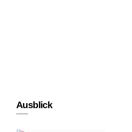
Bücher
Interviews
Ausblick