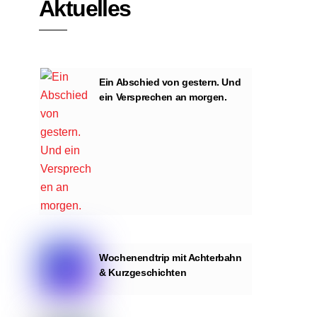
Aktuelles
Ein Abschied von gestern. Und
ein Versprechen an morgen.
Wochenendtrip mit Achterbahn
& Kurzgeschichten