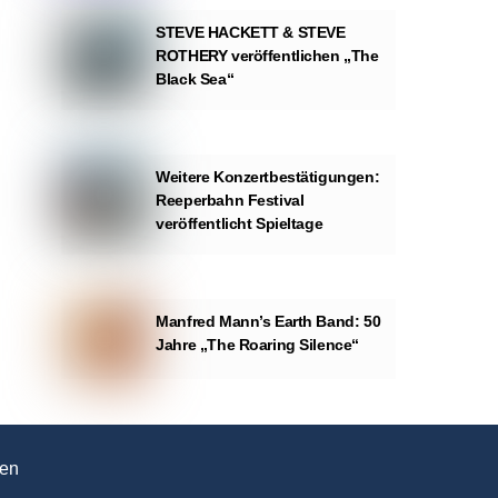
STEVE HACKETT & STEVE
ROTHERY veröffentlichen „The
Black Sea“
Weitere Konzertbestätigungen:
Reeperbahn Festival
veröffentlicht Spieltage
Manfred Mann’s Earth Band: 50
Jahre „The Roaring Silence“
en