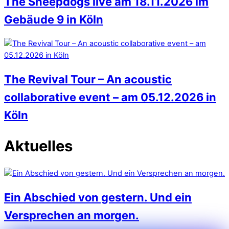
The Sheepdogs live am 18.11.2026 im
Gebäude 9 in Köln
The Revival Tour – An acoustic
collaborative event – am 05.12.2026 in
Köln
Aktuelles
Ein Abschied von gestern. Und ein
Versprechen an morgen.