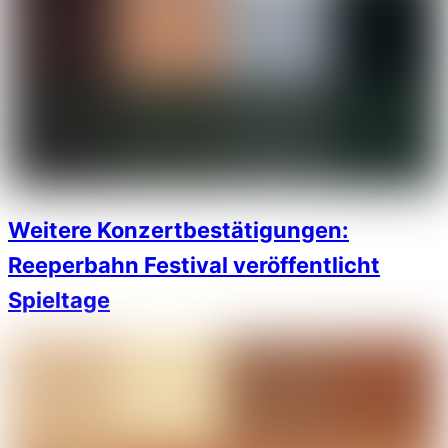
Weitere Konzertbestätigungen:
Reeperbahn Festival veröffentlicht
Spieltage