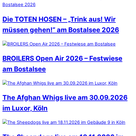
Die TOTEN HOSEN – „Trink aus! Wir
müssen gehen!“ am Bostalsee 2026
BROILERS Open Air 2026 – Festwiese
am Bostalsee
The Afghan Whigs live am 30.09.2026
im Luxor, Köln