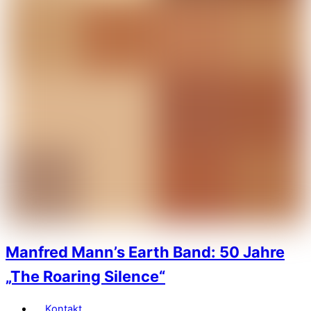
Manfred Mann’s Earth Band: 50 Jahre
„The Roaring Silence“
Kontakt