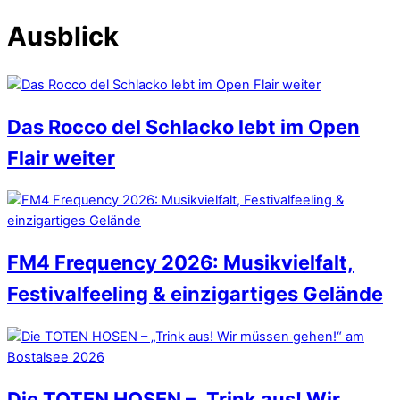
Ausblick
Das Rocco del Schlacko lebt im Open
Flair weiter
FM4 Frequency 2026: Musikvielfalt,
Festivalfeeling & einzigartiges Gelände
Die TOTEN HOSEN – „Trink aus! Wir