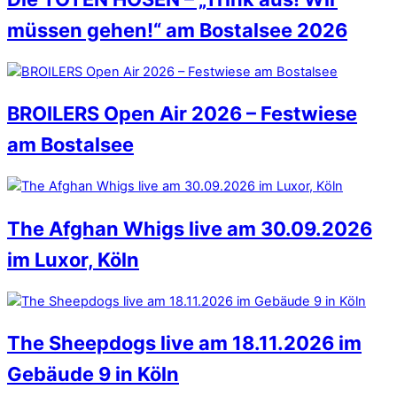
müssen gehen!“ am Bostalsee 2026
BROILERS Open Air 2026 – Festwiese
am Bostalsee
The Afghan Whigs live am 30.09.2026
im Luxor, Köln
The Sheepdogs live am 18.11.2026 im
Gebäude 9 in Köln