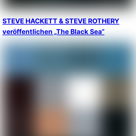
STEVE HACKETT & STEVE ROTHERY
veröffentlichen „The Black Sea“