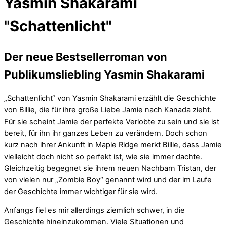
Yasmin Shakarami
"Schattenlicht"
Der neue Bestsellerroman von
Publikumsliebling Yasmin Shakarami
„Schattenlicht“ von Yasmin Shakarami erzählt die Geschichte
von Billie, die für ihre große Liebe Jamie nach Kanada zieht.
Für sie scheint Jamie der perfekte Verlobte zu sein und sie ist
bereit, für ihn ihr ganzes Leben zu verändern. Doch schon
kurz nach ihrer Ankunft in Maple Ridge merkt Billie, dass Jamie
vielleicht doch nicht so perfekt ist, wie sie immer dachte.
Gleichzeitig begegnet sie ihrem neuen Nachbarn Tristan, der
von vielen nur „Zombie Boy“ genannt wird und der im Laufe
der Geschichte immer wichtiger für sie wird.
Anfangs fiel es mir allerdings ziemlich schwer, in die
Geschichte hineinzukommen. Viele Situationen und