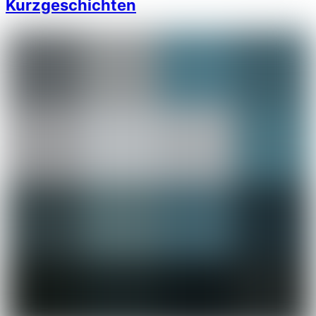
Kurzgeschichten