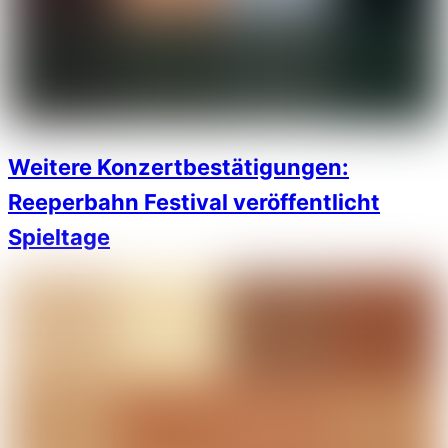
Weitere Konzertbestätigungen:
Reeperbahn Festival veröffentlicht
Spieltage