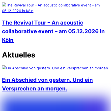
The Revival Tour – An acoustic
collaborative event – am 05.12.2026 in
Köln
Aktuelles
Ein Abschied von gestern. Und ein
Versprechen an morgen.