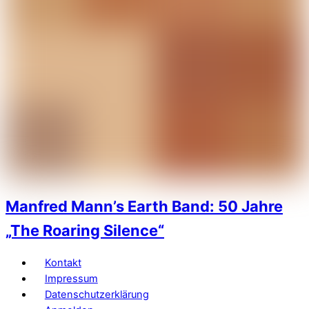
Manfred Mann’s Earth Band: 50 Jahre
„The Roaring Silence“
Kontakt
Impressum
Datenschutzerklärung