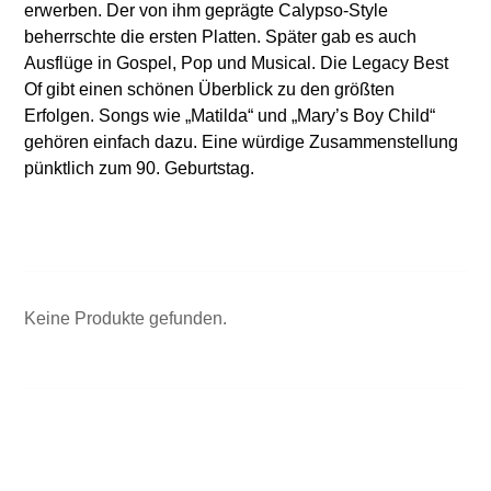
erwerben. Der von ihm geprägte Calypso-Style
beherrschte die ersten Platten. Später gab es auch
Ausflüge in Gospel, Pop und Musical. Die Legacy Best
Of gibt einen schönen Überblick zu den größten
Erfolgen. Songs wie „Matilda“ und „Mary’s Boy Child“
gehören einfach dazu. Eine würdige Zusammenstellung
pünktlich zum 90. Geburtstag.
Keine Produkte gefunden.