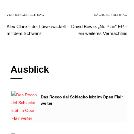
VORHERIGER BEITRAG
NÄCHSTER BEITRAG
Alex Clare – der Löwe wackelt
David Bowie: „No Plan“ EP –
mit dem Schwanz
ein weiteres Vermächtnis
Ausblick
Das Rocco del Schlacko lebt im Open Flair
weiter