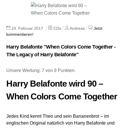
24
.
Februar
2017
CDs
Andreas
Jetzt
kommentieren!
Harry Belafonte "When Colors Come Together -
The Legacy of Harry Belafonte"
Unsere Wertung: 7 von 9 Punkten.
Harry Belafonte wird 90 –
When Colors Come Together
Jedes Kind kennt Theo und sein Bananenbrot – im
englischen Original natürlich von Harry Belafonte und