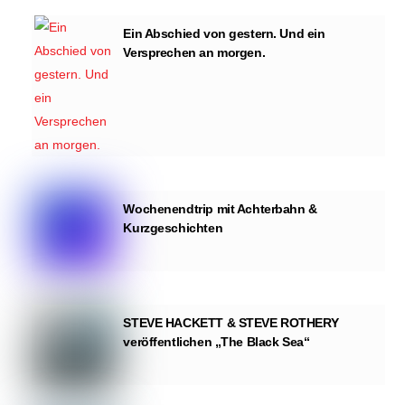
Ein Abschied von gestern. Und ein
Versprechen an morgen.
Wochenendtrip mit Achterbahn &
Kurzgeschichten
STEVE HACKETT & STEVE ROTHERY
veröffentlichen „The Black Sea“