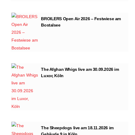
BROILERS Open Air 2026 – Festwiese am
Bostalsee
The Afghan Whigs live am 30.09.2026 im
Luxor, Köln
The Sheepdogs live am 18.11.2026 im
Gebäude 9 in Köln