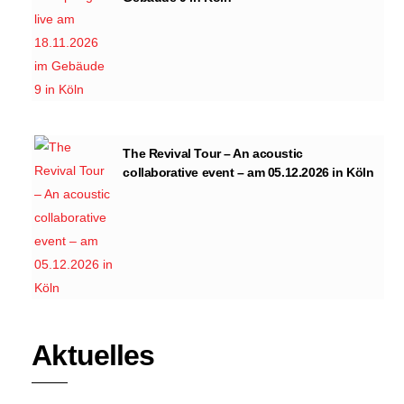
The Revival Tour – An acoustic
collaborative event – am 05.12.2026 in Köln
Aktuelles