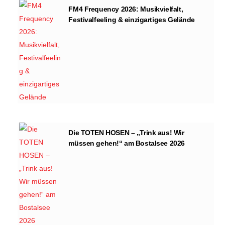
FM4 Frequency 2026: Musikvielfalt,
Festivalfeeling & einzigartiges Gelände
Die TOTEN HOSEN – „Trink aus! Wir
müssen gehen!“ am Bostalsee 2026