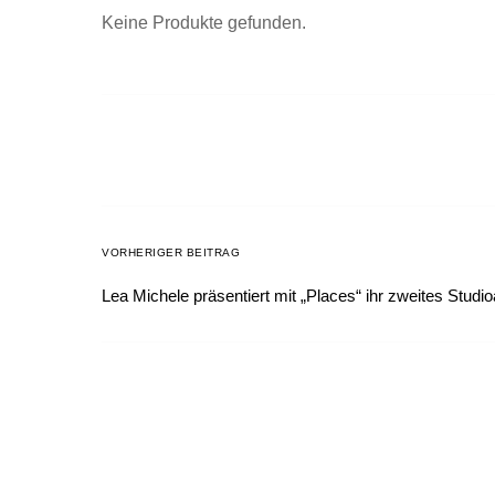
Keine Produkte gefunden.
VORHERIGER BEITRAG
Lea Michele präsentiert mit „Places“ ihr zweites Studi