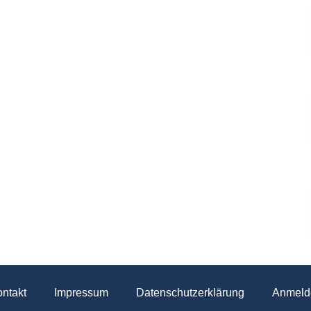
ntakt
Impressum
Datenschutzerklärung
Anmeld