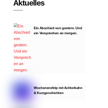
Aktuelles
Ein Abschied von gestern. Und
ein Versprechen an morgen.
Wochenendtrip mit Achterbahn
& Kurzgeschichten