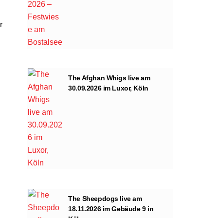
r
The Afghan Whigs live am
30.09.2026 im Luxor, Köln
The Sheepdogs live am
18.11.2026 im Gebäude 9 in