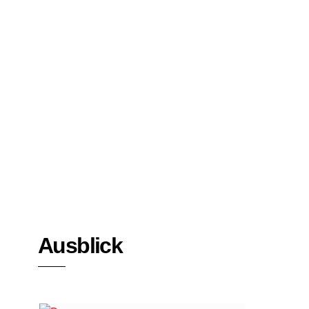
Bücher
Interviews
Ausblick