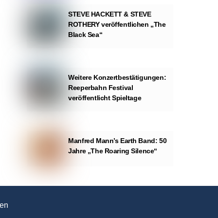
STEVE HACKETT & STEVE
ROTHERY veröffentlichen „The
Black Sea“
Weitere Konzertbestätigungen:
Reeperbahn Festival
veröffentlicht Spieltage
Manfred Mann’s Earth Band: 50
Jahre „The Roaring Silence“
en