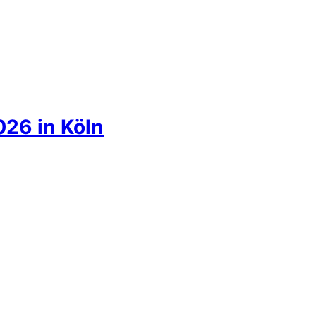
026 in Köln