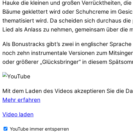
Hauke die kleinen und großen Verrücktheiten, die 
Bäume geklettert wird oder Schuhcreme im Gesicht l
thematisiert wird. Da scheiden sich durchaus die 
Lied als Anlass zu nehmen, gemeinsam über die 
Als Bonustracks gibt’s zwei in englischer Sprache
noch zehn instrumentale Versionen zum Mitsingen
oder größerer „Glücksbringer“ in diesem Spätsom
Mit dem Laden des Videos akzeptieren Sie die D
Mehr erfahren
Video laden
YouTube immer entsperren