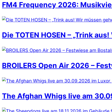
FM4 Frequency 2026: Musikvielfa
Die TOTEN HOSEN – „Trink aus!
BROILERS Open Air 2026 – Fest
The Afghan Whigs live am 30.09