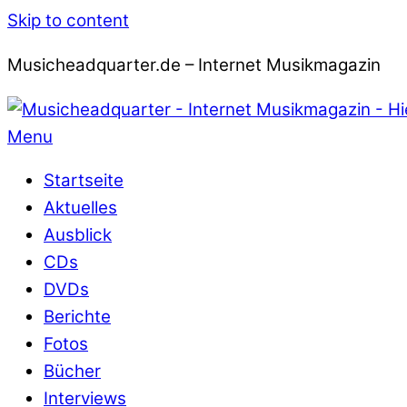
Skip to content
Musicheadquarter.de – Internet Musikmagazin
Menu
Startseite
Aktuelles
Ausblick
CDs
DVDs
Berichte
Fotos
Bücher
Interviews