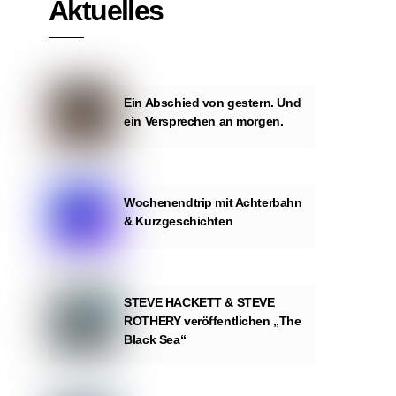
Aktuelles
Ein Abschied von gestern. Und
ein Versprechen an morgen.
Wochenendtrip mit Achterbahn
& Kurzgeschichten
STEVE HACKETT & STEVE
ROTHERY veröffentlichen „The
Black Sea“