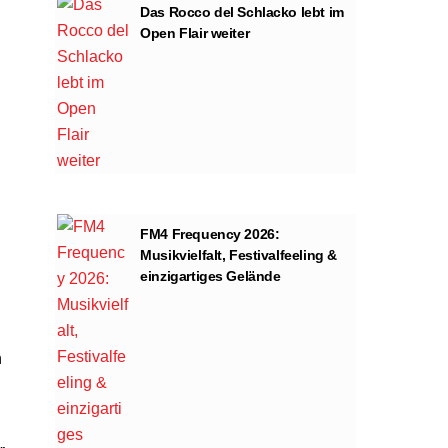
Das Rocco del Schlacko lebt im
Open Flair weiter
FM4 Frequency 2026:
Musikvielfalt, Festivalfeeling &
einzigartiges Gelände
h