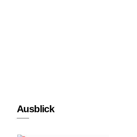
Bücher
Interviews
Ausblick