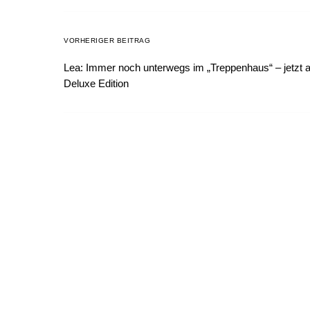
VORHERIGER BEITRAG
Lea: Immer noch unterwegs im „Treppenhaus“ – jetzt a
Deluxe Edition