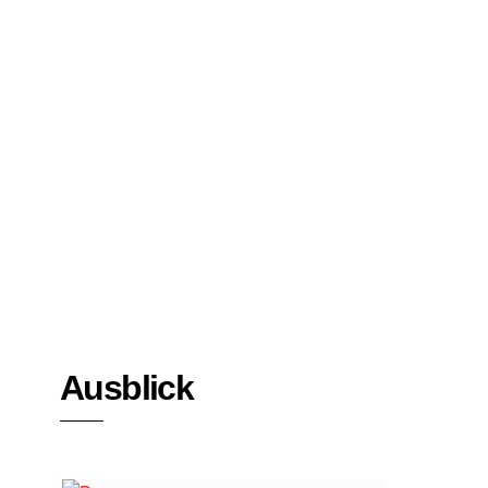
Bücher
Interviews
Ausblick