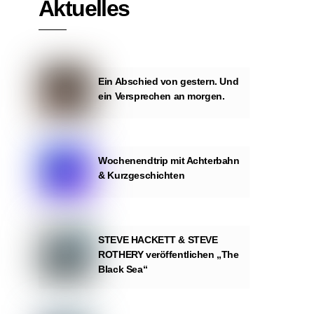
Aktuelles
Ein Abschied von gestern. Und
ein Versprechen an morgen.
Wochenendtrip mit Achterbahn
& Kurzgeschichten
STEVE HACKETT & STEVE
ROTHERY veröffentlichen „The
Black Sea“