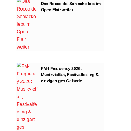
Das Rocco del Schlacko lebt im
Open Flair weiter
FM4 Frequency 2026:
Musikvielfalt, Festivalfeeling &
einzigartiges Gelände