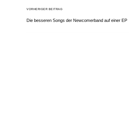
VORHERIGER BEITRAG
Die besseren Songs der Newcomerband auf einer EP