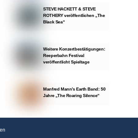
STEVE HACKETT & STEVE
ROTHERY veröffentlichen „The
Black Sea“
Weitere Konzertbestätigungen:
Reeperbahn Festival
veröffentlicht Spieltage
Manfred Mann’s Earth Band: 50
Jahre „The Roaring Silence“
en