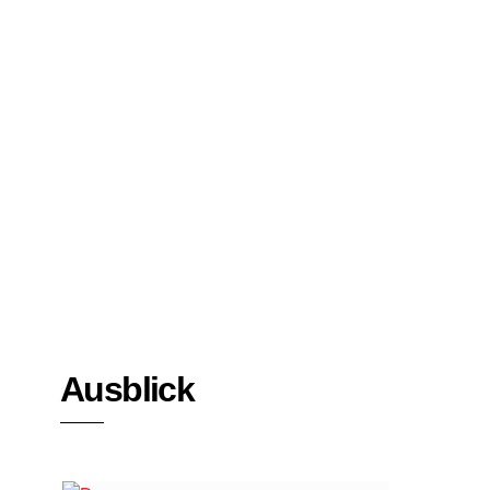
Bücher
Interviews
Ausblick