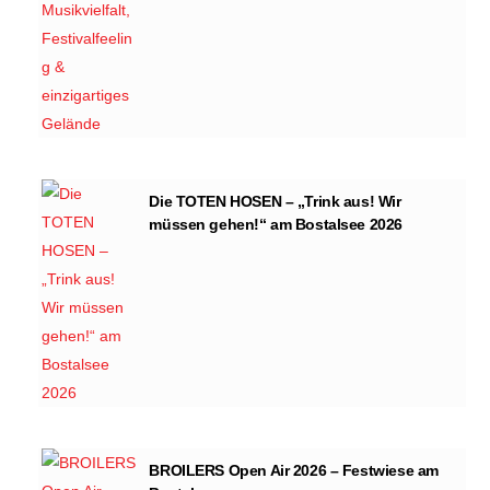
Die TOTEN HOSEN – „Trink aus! Wir
müssen gehen!“ am Bostalsee 2026
BROILERS Open Air 2026 – Festwiese am