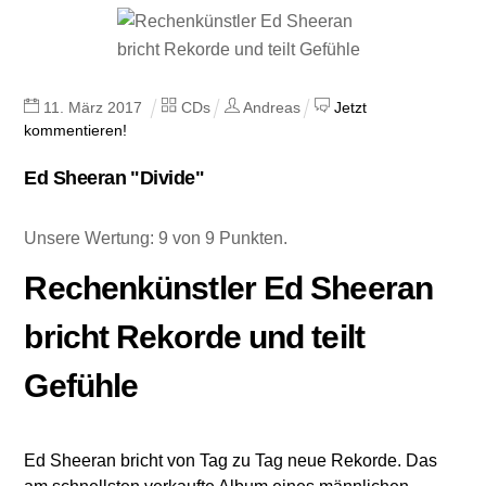
11
.
März
2017
CDs
Andreas
Jetzt
kommentieren!
Ed Sheeran "Divide"
Unsere Wertung: 9 von 9 Punkten.
Rechenkünstler Ed Sheeran
bricht Rekorde und teilt
Gefühle
Ed Sheeran bricht von Tag zu Tag neue Rekorde. Das