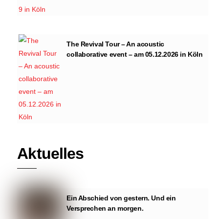
The Revival Tour – An acoustic
collaborative event – am 05.12.2026 in Köln
Aktuelles
Ein Abschied von gestern. Und ein
Versprechen an morgen.