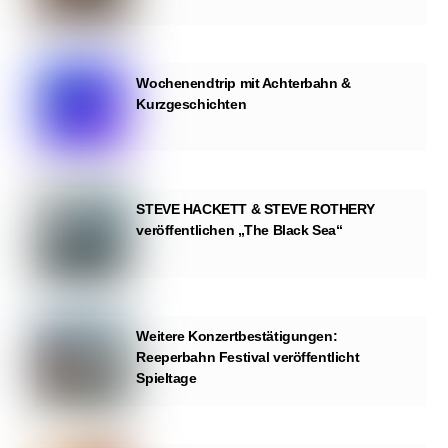
Wochenendtrip mit Achterbahn &
Kurzgeschichten
STEVE HACKETT & STEVE ROTHERY
veröffentlichen „The Black Sea“
Weitere Konzertbestätigungen:
Reeperbahn Festival veröffentlicht
Spieltage