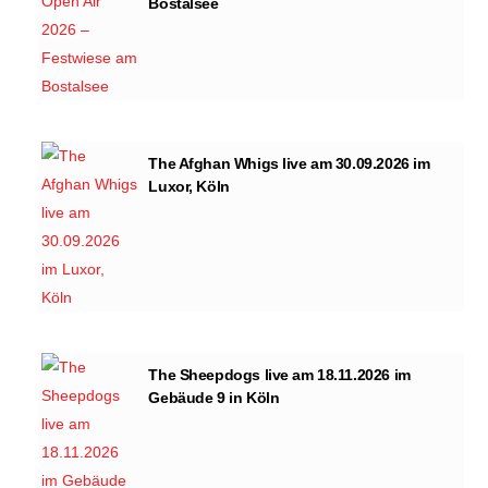
Bostalsee
The Afghan Whigs live am 30.09.2026 im
Luxor, Köln
The Sheepdogs live am 18.11.2026 im
Gebäude 9 in Köln