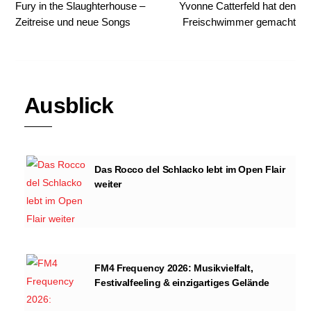
Fury in the Slaughterhouse –
Yvonne Catterfeld hat den
Zeitreise und neue Songs
Freischwimmer gemacht
Ausblick
Das Rocco del Schlacko lebt im Open Flair
weiter
FM4 Frequency 2026: Musikvielfalt,
Festivalfeeling & einzigartiges Gelände