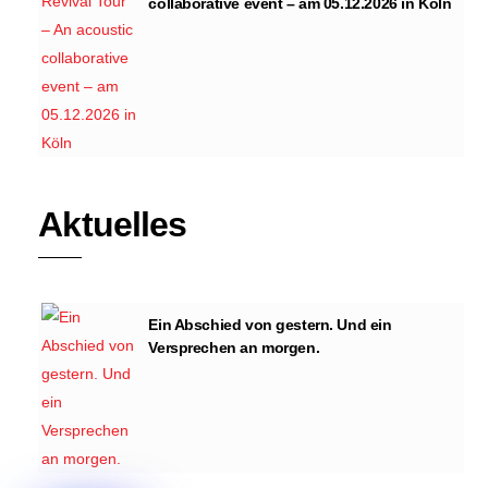
collaborative event – am 05.12.2026 in Köln
Aktuelles
Ein Abschied von gestern. Und ein
Versprechen an morgen.