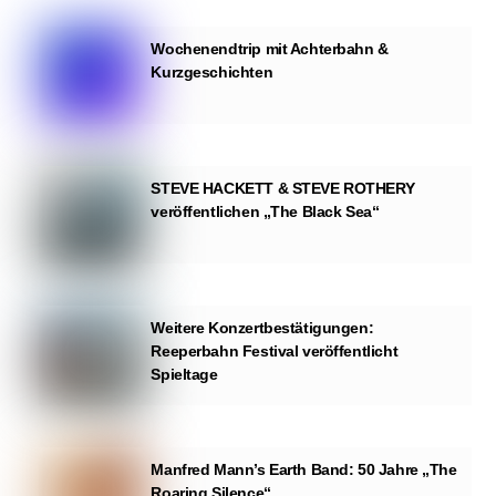
Wochenendtrip mit Achterbahn &
Kurzgeschichten
STEVE HACKETT & STEVE ROTHERY
veröffentlichen „The Black Sea“
Weitere Konzertbestätigungen:
Reeperbahn Festival veröffentlicht
Spieltage
Manfred Mann’s Earth Band: 50 Jahre „The
Roaring Silence“