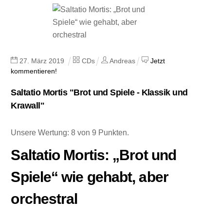
27
.
März
2019
CDs
Andreas
Jetzt
kommentieren!
Saltatio Mortis "Brot und Spiele - Klassik und
Krawall"
Unsere Wertung: 8 von 9 Punkten.
Saltatio Mortis: „Brot und
Spiele“ wie gehabt, aber
orchestral