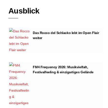
Ausblick
Das Rocco del Schlacko lebt im Open Flair
weiter
FM4 Frequency 2026: Musikvielfalt,
Festivalfeeling & einzigartiges Gelände