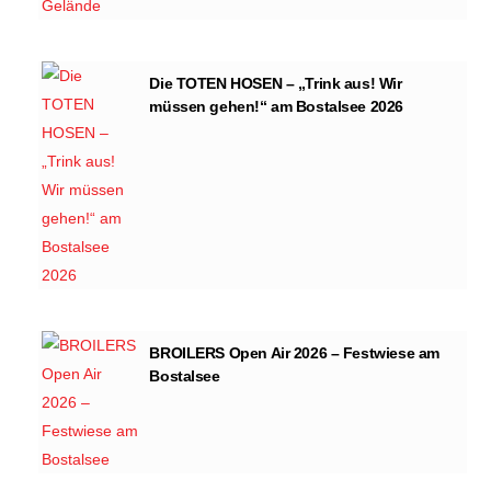
Die TOTEN HOSEN – „Trink aus! Wir
müssen gehen!“ am Bostalsee 2026
BROILERS Open Air 2026 – Festwiese am
Bostalsee