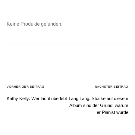
Keine Produkte gefunden.
VORHERIGER BEITRAG
NÄCHSTER BEITRAG
Kathy Kelly: Wer lacht überlebt
Lang Lang: Stücke auf diesem
Album sind der Grund, warum
er Pianist wurde