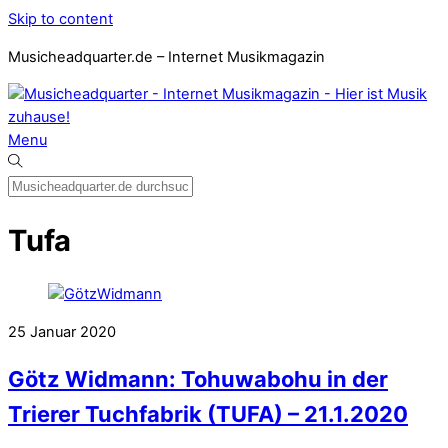
Skip to content
Musicheadquarter.de – Internet Musikmagazin
Menu
Tufa
25
Januar
2020
Götz Widmann: Tohuwabohu in der
Trierer Tuchfabrik (TUFA) – 21.1.2020