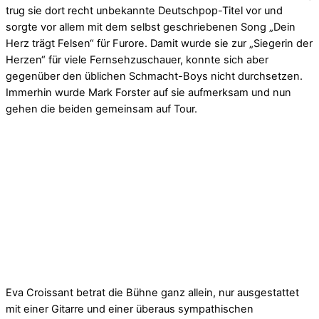
trug sie dort recht unbekannte Deutschpop-Titel vor und
sorgte vor allem mit dem selbst geschriebenen Song „Dein
Herz trägt Felsen“ für Furore. Damit wurde sie zur „Siegerin der
Herzen“ für viele Fernsehzuschauer, konnte sich aber
gegenüber den üblichen Schmacht-Boys nicht durchsetzen.
Immerhin wurde Mark Forster auf sie aufmerksam und nun
gehen die beiden gemeinsam auf Tour.
Eva Croissant betrat die Bühne ganz allein, nur ausgestattet
mit einer Gitarre und einer überaus sympathischen