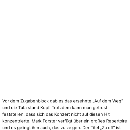
Vor dem Zugabenblock gab es das ersehnte „Auf dem Weg“
und die Tufa stand Kopf. Trotzdem kann man getrost
feststellen, dass sich das Konzert nicht auf diesen Hit
konzentrierte. Mark Forster verfügt über ein großes Repertoire
und es gelingt ihm auch, das zu zeigen. Der Titel „Zu oft“ ist