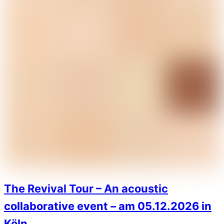
The Revival Tour – An acoustic
collaborative event – am 05.12.2026 in
Köln