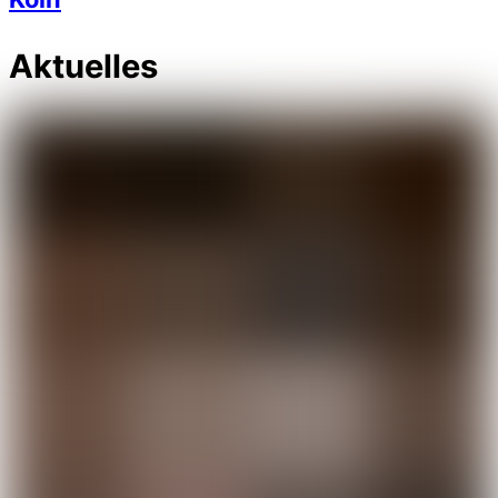
Aktuelles