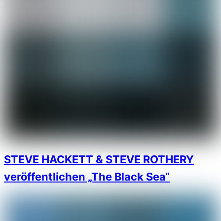
STEVE HACKETT & STEVE ROTHERY
veröffentlichen „The Black Sea“