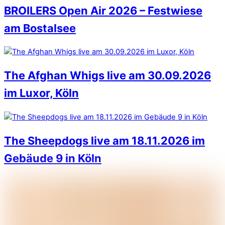
BROILERS Open Air 2026 – Festwiese
am Bostalsee
The Afghan Whigs live am 30.09.2026
im Luxor, Köln
The Sheepdogs live am 18.11.2026 im
Gebäude 9 in Köln