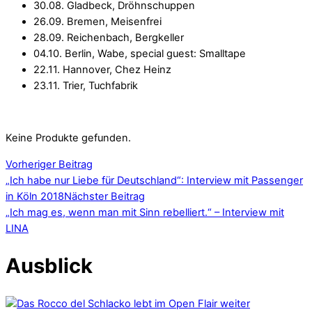
30.08. Gladbeck, Dröhnschuppen
26.09. Bremen, Meisenfrei
28.09. Reichenbach, Bergkeller
04.10. Berlin, Wabe, special guest: Smalltape
22.11. Hannover, Chez Heinz
23.11. Trier, Tuchfabrik
Keine Produkte gefunden.
Vorheriger Beitrag
„Ich habe nur Liebe für Deutschland“: Interview mit Passenger
in Köln 2018
Nächster Beitrag
„Ich mag es, wenn man mit Sinn rebelliert.“ – Interview mit
LINA
Ausblick