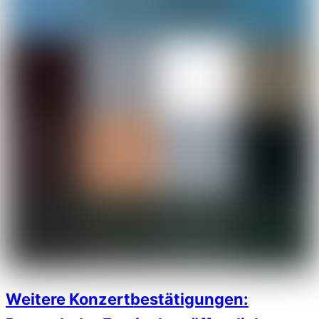
Weitere Konzertbestätigungen: