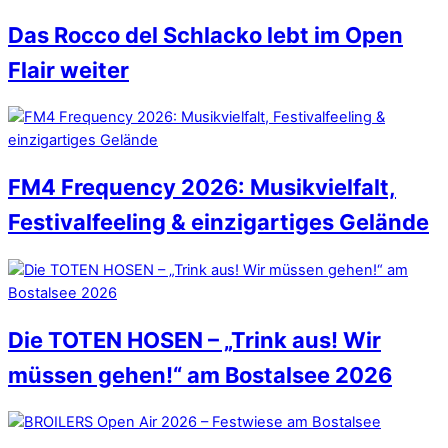
Das Rocco del Schlacko lebt im Open
Flair weiter
FM4 Frequency 2026: Musikvielfalt,
Festivalfeeling & einzigartiges Gelände
Die TOTEN HOSEN – „Trink aus! Wir
müssen gehen!“ am Bostalsee 2026