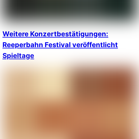
Weitere Konzertbestätigungen:
Reeperbahn Festival veröffentlicht
Spieltage