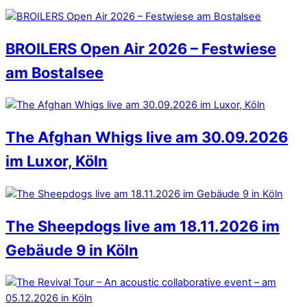
BROILERS Open Air 2026 – Festwiese
am Bostalsee
The Afghan Whigs live am 30.09.2026
im Luxor, Köln
The Sheepdogs live am 18.11.2026 im
Gebäude 9 in Köln