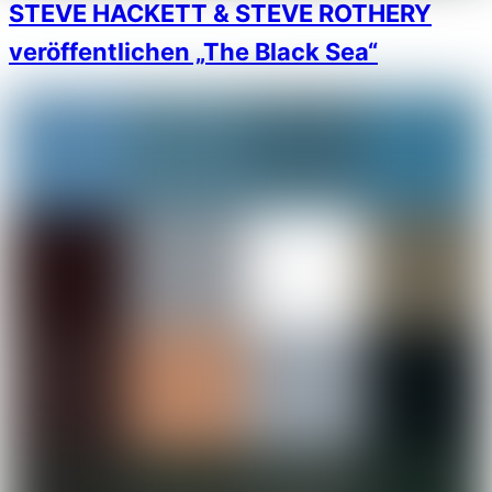
STEVE HACKETT & STEVE ROTHERY
veröffentlichen „The Black Sea“