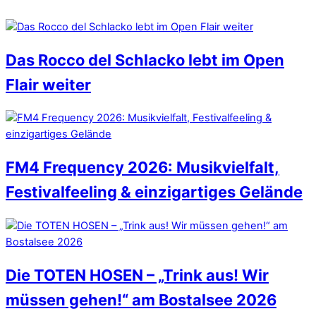
Das Rocco del Schlacko lebt im Open
Flair weiter
FM4 Frequency 2026: Musikvielfalt,
Festivalfeeling & einzigartiges Gelände
Die TOTEN HOSEN – „Trink aus! Wir
müssen gehen!“ am Bostalsee 2026