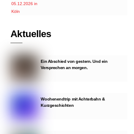
Aktuelles
Ein Abschied von gestern. Und ein
Versprechen an morgen.
Wochenendtrip mit Achterbahn &
Kurzgeschichten