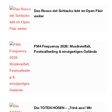
Das Rocco del Schlacko lebt im Open Flair
weiter
FM4 Frequency 2026: Musikvielfalt,
Festivalfeeling & einzigartiges Gelände
Die TOTEN HOSEN – „Trink aus! Wir