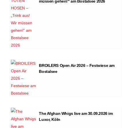
müssen gehen!“ am Bostalsee 2026
BROILERS Open Air 2026 – Festwiese am
Bostalsee
The Afghan Whigs live am 30.09.2026 im
Luxor, Köln