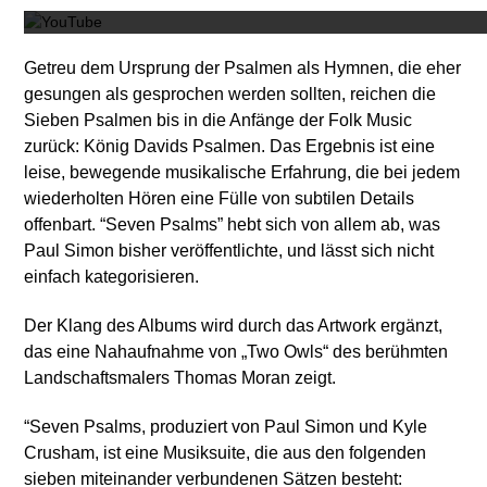
Getreu dem Ursprung der Psalmen als Hymnen, die eher
gesungen als gesprochen werden sollten, reichen die
Sieben Psalmen bis in die Anfänge der Folk Music
zurück: König Davids Psalmen. Das Ergebnis ist eine
leise, bewegende musikalische Erfahrung, die bei jedem
wiederholten Hören eine Fülle von subtilen Details
offenbart. “Seven Psalms” hebt sich von allem ab, was
Paul Simon bisher veröffentlichte, und lässt sich nicht
einfach kategorisieren.
Der Klang des Albums wird durch das Artwork ergänzt,
das eine Nahaufnahme von „Two Owls“ des berühmten
Landschaftsmalers Thomas Moran zeigt.
“Seven Psalms, produziert von Paul Simon und Kyle
Crusham, ist eine Musiksuite, die aus den folgenden
sieben miteinander verbundenen Sätzen besteht: