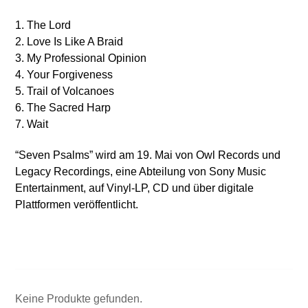
1. The Lord
2. Love Is Like A Braid
3. My Professional Opinion
4. Your Forgiveness
5. Trail of Volcanoes
6. The Sacred Harp
7. Wait
“Seven Psalms” wird am 19. Mai von Owl Records und
Legacy Recordings, eine Abteilung von Sony Music
Entertainment, auf Vinyl-LP, CD und über digitale
Plattformen veröffentlicht.
Keine Produkte gefunden.