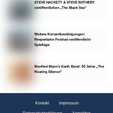
STEVE HACKETT & STEVE ROTHERY
veröffentlichen „The Black Sea“
Weitere Konzertbestätigungen:
Reeperbahn Festival veröffentlicht
Spieltage
Manfred Mann’s Earth Band: 50 Jahre „The
Roaring Silence“
Kontakt
Impressum