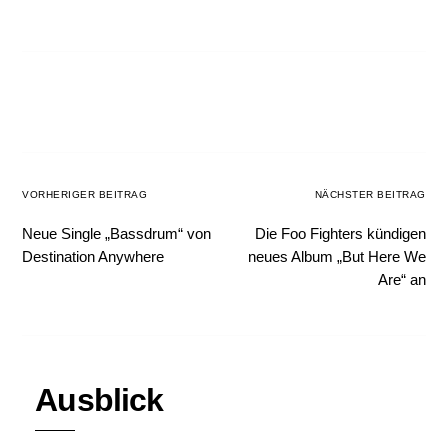
VORHERIGER BEITRAG
NÄCHSTER BEITRAG
Neue Single „Bassdrum“ von
Die Foo Fighters kündigen
Destination Anywhere
neues Album „But Here We
Are“ an
Ausblick