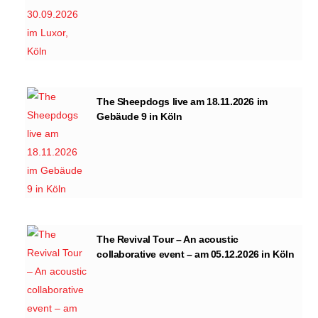
The Sheepdogs live am 18.11.2026 im
Gebäude 9 in Köln
The Revival Tour – An acoustic
collaborative event – am 05.12.2026 in Köln