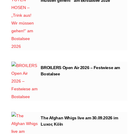
müssen gehen!“ am Bostalsee 2026
BROILERS Open Air 2026 – Festwiese am
Bostalsee
The Afghan Whigs live am 30.09.2026 im
Luxor, Köln