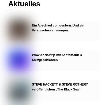
Aktuelles
Ein Abschied von gestern. Und ein
Versprechen an morgen.
Wochenendtrip mit Achterbahn &
Kurzgeschichten
STEVE HACKETT & STEVE ROTHERY
veröffentlichen „The Black Sea“