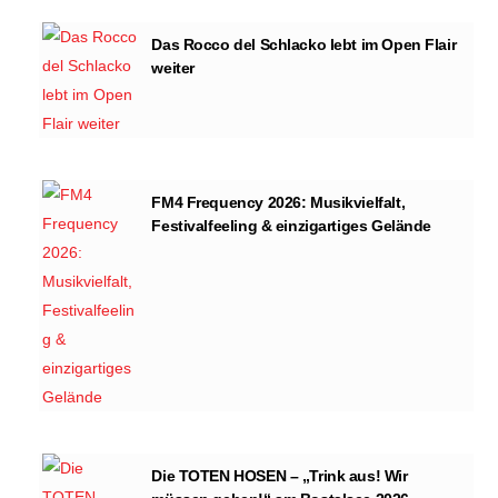
Das Rocco del Schlacko lebt im Open Flair
weiter
FM4 Frequency 2026: Musikvielfalt,
Festivalfeeling & einzigartiges Gelände
Die TOTEN HOSEN – „Trink aus! Wir