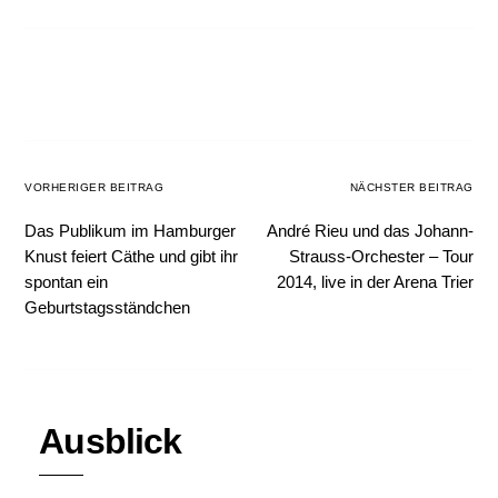
VORHERIGER BEITRAG
NÄCHSTER BEITRAG
Das Publikum im Hamburger
André Rieu und das Johann-
Knust feiert Cäthe und gibt ihr
Strauss-Orchester – Tour
spontan ein
2014, live in der Arena Trier
Geburtstagsständchen
Ausblick