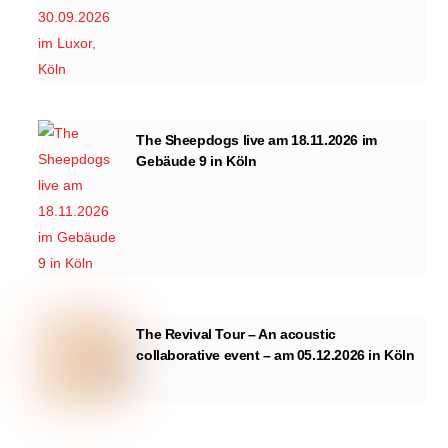
The Sheepdogs live am 18.11.2026 im
Gebäude 9 in Köln
The Revival Tour – An acoustic
collaborative event – am 05.12.2026 in Köln