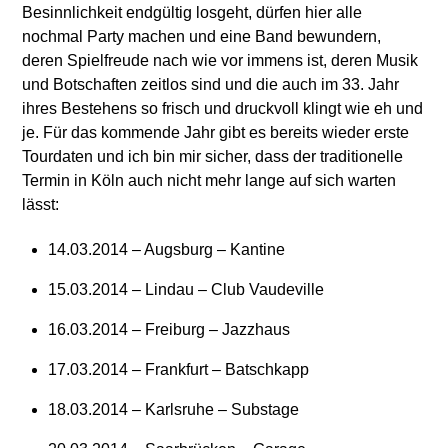
Besinnlichkeit endgültig losgeht, dürfen hier alle
nochmal Party machen und eine Band bewundern,
deren Spielfreude nach wie vor immens ist, deren Musik
und Botschaften zeitlos sind und die auch im 33. Jahr
ihres Bestehens so frisch und druckvoll klingt wie eh und
je. Für das kommende Jahr gibt es bereits wieder erste
Tourdaten und ich bin mir sicher, dass der traditionelle
Termin in Köln auch nicht mehr lange auf sich warten
lässt:
14.03.2014 – Augsburg – Kantine
15.03.2014 – Lindau – Club Vaudeville
16.03.2014 – Freiburg – Jazzhaus
17.03.2014 – Frankfurt – Batschkapp
18.03.2014 – Karlsruhe – Substage