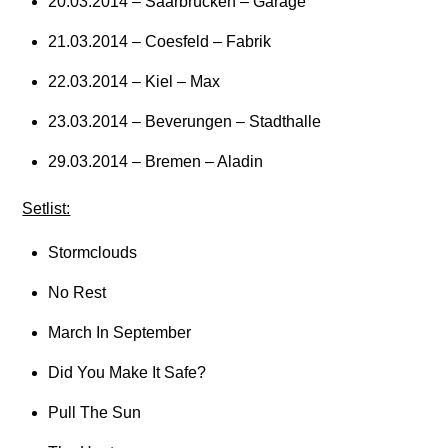
20.03.2014 – Saarbrücken – Garage
21.03.2014 – Coesfeld – Fabrik
22.03.2014 – Kiel – Max
23.03.2014 – Beverungen – Stadthalle
29.03.2014 – Bremen – Aladin
Setlist:
Stormclouds
No Rest
March In September
Did You Make It Safe?
Pull The Sun