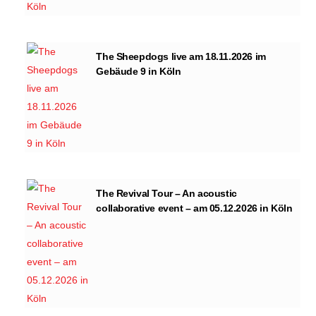
The Sheepdogs live am 18.11.2026 im
Gebäude 9 in Köln
The Revival Tour – An acoustic
collaborative event – am 05.12.2026 in Köln