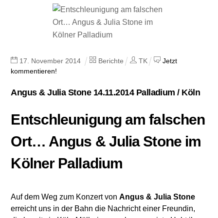
17
.
November
2014
Berichte
TK
Jetzt
kommentieren!
Angus & Julia Stone 14.11.2014 Palladium / Köln
Entschleunigung am falschen
Ort… Angus & Julia Stone im
Kölner Palladium
Auf dem Weg zum Konzert von
Angus & Julia Stone
erreicht uns in der Bahn die Nachricht einer Freundin,