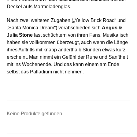
Deckel aufs Marmeladenglas.
Nach zwei weiteren Zugaben („Yellow Brick Road“ und
„Santa Monica Dream“) verabschieden sich
Angus &
Julia Stone
fast schüchtern von ihren Fans. Musikalisch
haben sie vollkommen überzeugt, auch wenn die Länge
ihres Auftritts mit knapp anderthalb Stunden etwas kurz
erscheint. Man nimmt ein Gefühl der Ruhe und Sanftheit
mit ins Wochenende. Und das kann einem am Ende
selbst das Palladium nicht nehmen.
Keine Produkte gefunden.