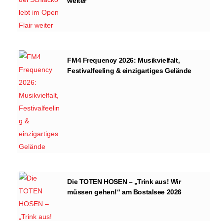
weiter
FM4 Frequency 2026: Musikvielfalt,
Festivalfeeling & einzigartiges Gelände
Die TOTEN HOSEN – „Trink aus! Wir
müssen gehen!“ am Bostalsee 2026