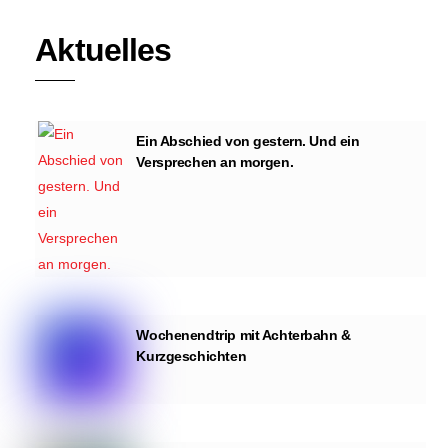
Aktuelles
Ein Abschied von gestern. Und ein
Versprechen an morgen.
Wochenendtrip mit Achterbahn &
Kurzgeschichten