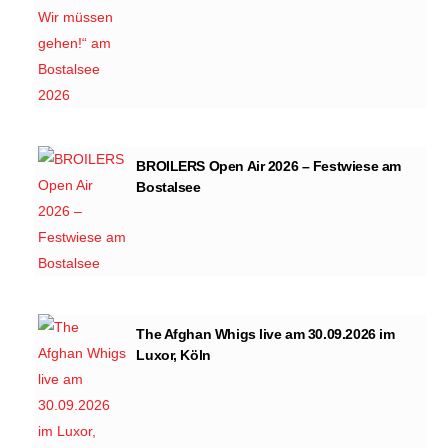
BROILERS Open Air 2026 – Festwiese am
Bostalsee
The Afghan Whigs live am 30.09.2026 im
Luxor, Köln