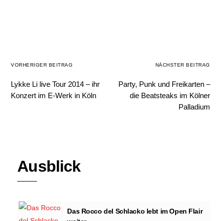
VORHERIGER BEITRAG
NÄCHSTER BEITRAG
Lykke Li live Tour 2014 – ihr
Party, Punk und Freikarten –
Konzert im E-Werk in Köln
die Beatsteaks im Kölner
Palladium
Ausblick
Das Rocco del Schlacko lebt im Open Flair