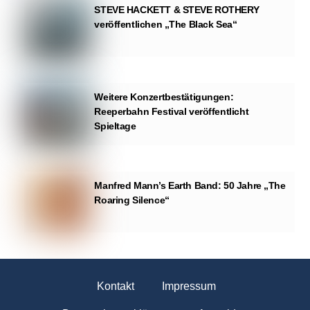
STEVE HACKETT & STEVE ROTHERY
veröffentlichen „The Black Sea“
Weitere Konzertbestätigungen:
Reeperbahn Festival veröffentlicht
Spieltage
Manfred Mann’s Earth Band: 50 Jahre „The
Roaring Silence“
Kontakt
Impressum