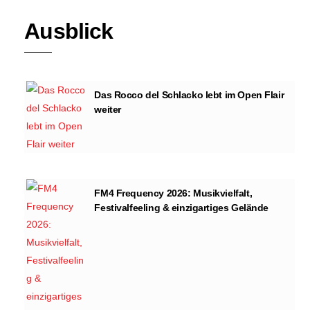
Ausblick
Das Rocco del Schlacko lebt im Open Flair
weiter
FM4 Frequency 2026: Musikvielfalt,
Festivalfeeling & einzigartiges Gelände