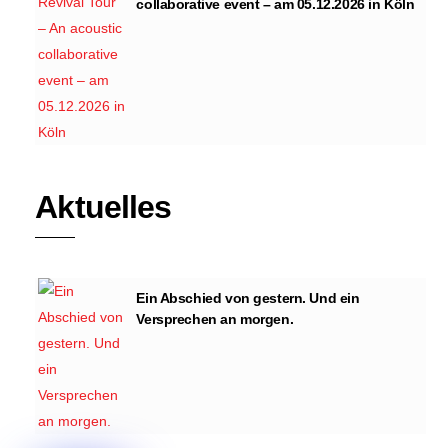
collaborative event – am 05.12.2026 in Köln
Aktuelles
Ein Abschied von gestern. Und ein
Versprechen an morgen.