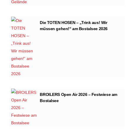
Die TOTEN HOSEN – „Trink aus! Wir
müssen gehen!“ am Bostalsee 2026
BROILERS Open Air 2026 – Festwiese am
Bostalsee