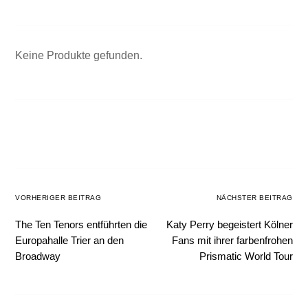
Keine Produkte gefunden.
VORHERIGER BEITRAG
NÄCHSTER BEITRAG
The Ten Tenors entführten die
Katy Perry begeistert Kölner
Europahalle Trier an den
Fans mit ihrer farbenfrohen
Broadway
Prismatic World Tour