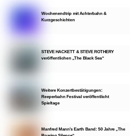
Wochenendtrip mit Achterbahn &
Kurzgeschichten
STEVE HACKETT & STEVE ROTHERY
veröffentlichen „The Black Sea“
Weitere Konzertbestätigungen:
Reeperbahn Festival veröffentlicht
Spieltage
Manfred Mann’s Earth Band: 50 Jahre „The
Roaring Silence“