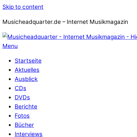
Skip to content
Musicheadquarter.de – Internet Musikmagazin
Menu
Startseite
Aktuelles
Ausblick
CDs
DVDs
Berichte
Fotos
Bücher
Interviews