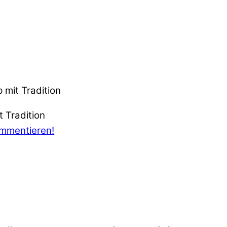
 mit Tradition
ommentieren!