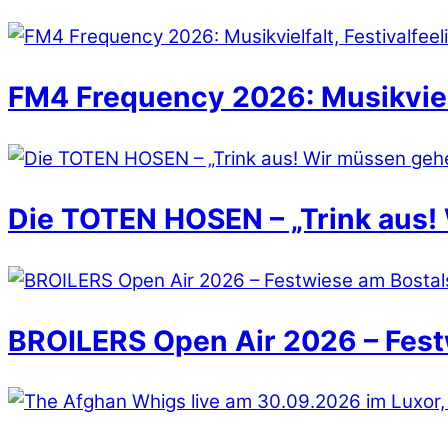
FM4 Frequency 2026: Musikvielfa
Die TOTEN HOSEN – „Trink aus!
BROILERS Open Air 2026 – Fest