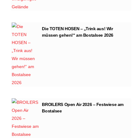
Die TOTEN HOSEN – „Trink aus! Wir
müssen gehen!“ am Bostalsee 2026
BROILERS Open Air 2026 – Festwiese am
Bostalsee