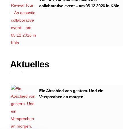
collaborative event – am 05.12.2026 in Köln
Aktuelles
Ein Abschied von gestern. Und ein
Versprechen an morgen.