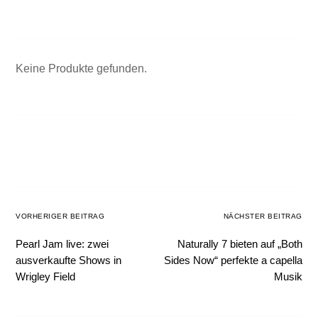
Keine Produkte gefunden.
VORHERIGER BEITRAG
NÄCHSTER BEITRAG
Pearl Jam live: zwei
Naturally 7 bieten auf „Both
ausverkaufte Shows in
Sides Now“ perfekte a capella
Wrigley Field
Musik