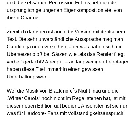
und die seltsamen Percussion Fill-Ins nehmen der
ursprünglich gelungenen Eigenkomposition viel von
ihrem Charme.
Ziemlich daneben ist auch die Version mit deutschem
Text. Die sehr unverständliche Aussprache mag man
Candice ja noch verzeihen, aber was haben sich die
Übersetzer bloß bei Sätzen wie „als das Rentier fliegt
vorbei“ gedacht? Aber gut – an langweiligen Feiertagen
haben diese Titel immerhin einen gewissen
Unterhaltungswert.
Wer die Musik von Blackmore´s Night mag und die
„Winter Carols“ noch nicht im Regal stehen hat, ist mit
dieser neuen Edition gut bedient. Ansonsten ist sie nur
was für Hardcore- Fans mit Vollständigkeitsanspruch.