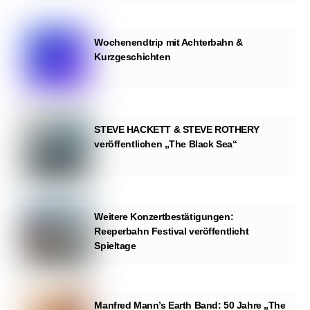
Wochenendtrip mit Achterbahn &
Kurzgeschichten
STEVE HACKETT & STEVE ROTHERY
veröffentlichen „The Black Sea“
Weitere Konzertbestätigungen:
Reeperbahn Festival veröffentlicht
Spieltage
Manfred Mann’s Earth Band: 50 Jahre „The