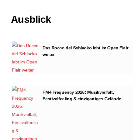
Ausblick
Das Rocco del Schlacko lebt im Open Flair
weiter
FM4 Frequency 2026: Musikvielfalt,
Festivalfeeling & einzigartiges Gelände