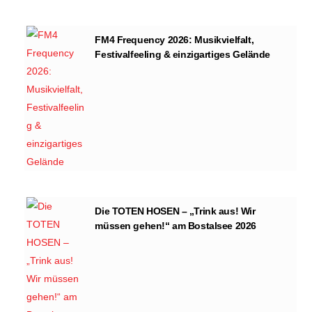
FM4 Frequency 2026: Musikvielfalt,
Festivalfeeling & einzigartiges Gelände
Die TOTEN HOSEN – „Trink aus! Wir
müssen gehen!“ am Bostalsee 2026