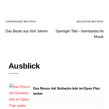
VORHERIGER BEITRAG
NÄCHSTER BEITRAG
Das Beste aus fünf Jahren
Sperriger Titel – bombastische
Musik
Ausblick
Das Rocco del Schlacko lebt im Open Flair
weiter