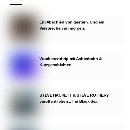
Ein Abschied von gestern. Und ein
Versprechen an morgen.
Wochenendtrip mit Achterbahn &
Kurzgeschichten
STEVE HACKETT & STEVE ROTHERY
veröffentlichen „The Black Sea“