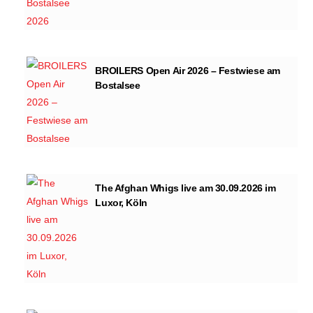
BROILERS Open Air 2026 – Festwiese am
Bostalsee
The Afghan Whigs live am 30.09.2026 im
Luxor, Köln