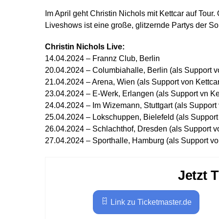
Im April geht Christin Nichols mit Kettcar auf Tour
Liveshows ist eine große, glitzernde Partys der Sol
Christin Nichols Live:
14.04.2024 – Frannz Club, Berlin
20.04.2024 – Columbiahalle, Berlin (als Support v
21.04.2024 – Arena, Wien (als Support von Kettcar
23.04.2024 – E-Werk, Erlangen (als Support vn Ke
24.04.2024 – Im Wizemann, Stuttgart (als Support 
25.04.2024 – Lokschuppen, Bielefeld (als Support 
26.04.2024 – Schlachthof, Dresden (als Support v
27.04.2024 – Sporthalle, Hamburg (als Support vo
Jetzt 
Link zu Ticketmaster.de