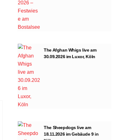
The Afghan Whigs live am
30.09.2026 im Luxor, Köln
The Sheepdogs live am
18.11.2026 im Gebäude 9 in