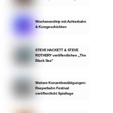
Wochenendtrip mit Achterbahn
& Kurzgeschichten
STEVE HACKETT & STEVE
ROTHERY veröffentlichen „The
Black Sea“
Weitere Konzertbestätigungen:
Reeperbahn Festival
veröffentlicht Spieltage