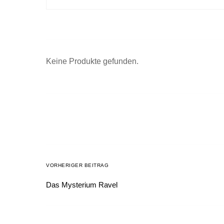
Keine Produkte gefunden.
VORHERIGER BEITRAG
Das Mysterium Ravel