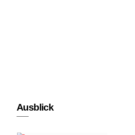
Bücher
Interviews
Ausblick