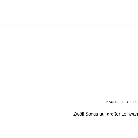
NÄCHSTER BEITR
Zwölf Songs auf großer Leinwa