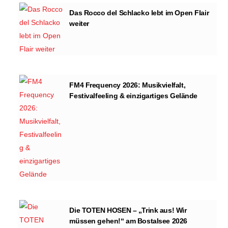
Das Rocco del Schlacko lebt im Open Flair
weiter
FM4 Frequency 2026: Musikvielfalt,
Festivalfeeling & einzigartiges Gelände
Die TOTEN HOSEN – „Trink aus! Wir
müssen gehen!“ am Bostalsee 2026