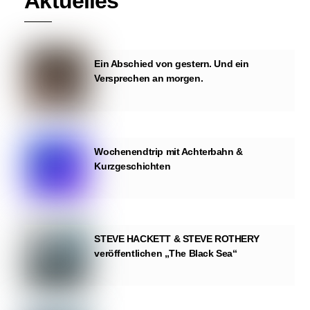
Aktuelles
Ein Abschied von gestern. Und ein
Versprechen an morgen.
Wochenendtrip mit Achterbahn &
Kurzgeschichten
STEVE HACKETT & STEVE ROTHERY
veröffentlichen „The Black Sea“