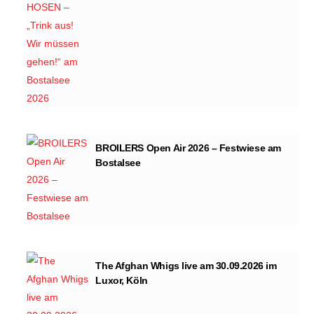
BROILERS Open Air 2026 – Festwiese am
Bostalsee
The Afghan Whigs live am 30.09.2026 im
Luxor, Köln