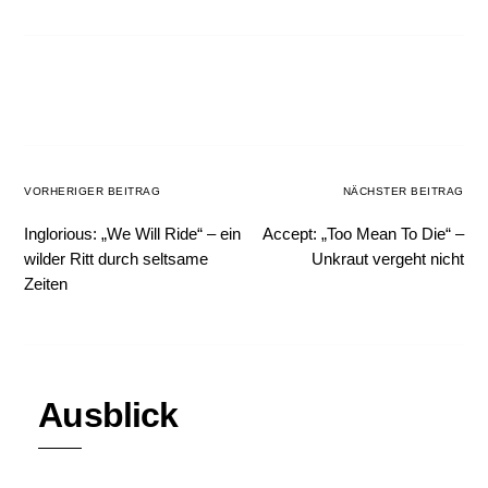
VORHERIGER BEITRAG
NÄCHSTER BEITRAG
Inglorious: „We Will Ride“ – ein
Accept: „Too Mean To Die“ –
wilder Ritt durch seltsame
Unkraut vergeht nicht
Zeiten
Ausblick