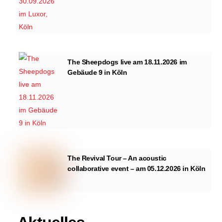
The Sheepdogs live am 18.11.2026 im
Gebäude 9 in Köln
The Revival Tour – An acoustic
collaborative event – am 05.12.2026 in Köln