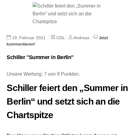
19
.
Februar
2021
CDs
Andreas
Jetzt
kommentieren!
Schiller "Summer in Berlin"
Unsere Wertung: 7 von 9 Punkten.
Schiller feiert den „Summer in
Berlin“ und setzt sich an die
Chartspitze