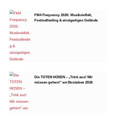
FM4 Frequency 2026: Musikvielfalt,
Festivalfeeling & einzigartiges Gelände
Die TOTEN HOSEN – „Trink aus! Wir
müssen gehen!“ am Bostalsee 2026