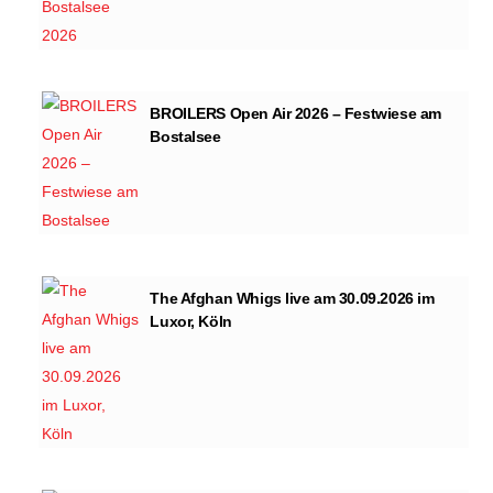
BROILERS Open Air 2026 – Festwiese am
Bostalsee
The Afghan Whigs live am 30.09.2026 im
Luxor, Köln