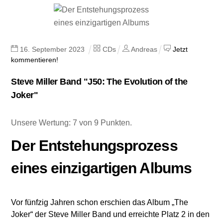
16
.
September
2023
CDs
Andreas
Jetzt
kommentieren!
Steve Miller Band "J50: The Evolution of the
Joker"
Unsere Wertung: 7 von 9 Punkten.
Der Entstehungsprozess
eines einzigartigen Albums
Vor fünfzig Jahren schon erschien das Album „The
Joker“ der Steve Miller Band und erreichte Platz 2 in den