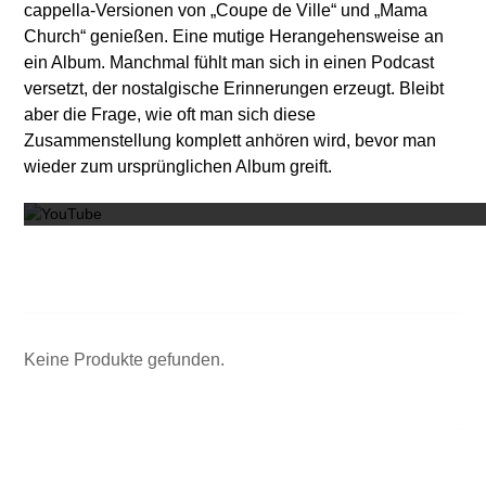
cappella-Versionen von „Coupe de Ville“ und „Mama
Church“ genießen. Eine mutige Herangehensweise an
ein Album. Manchmal fühlt man sich in einen Podcast
versetzt, der nostalgische Erinnerungen erzeugt. Bleibt
aber die Frage, wie oft man sich diese
Zusammenstellung komplett anhören wird, bevor man
Mit dem
wieder zum ursprünglichen Album greift.
Keine Produkte gefunden.