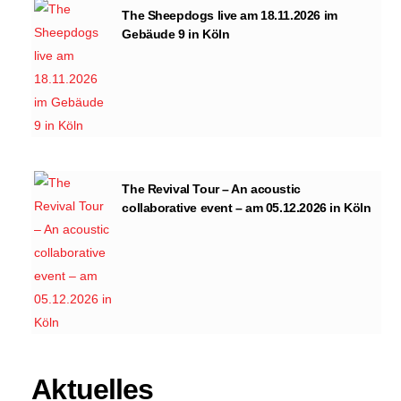
The Sheepdogs live am 18.11.2026 im
Gebäude 9 in Köln
The Revival Tour – An acoustic
collaborative event – am 05.12.2026 in Köln
Aktuelles