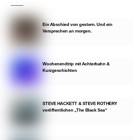
Ein Abschied von gestern. Und ein
Versprechen an morgen.
Wochenendtrip mit Achterbahn &
Kurzgeschichten
STEVE HACKETT & STEVE ROTHERY
veröffentlichen „The Black Sea“