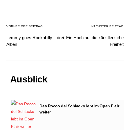
VORHERIGER BEITRAG
NÄCHSTER BEITRAG
Lemmy goes Rockabilly – drei
Ein Hoch auf die künstlerische
Alben
Freiheit
Ausblick
Das Rocco del Schlacko lebt im Open Flair
weiter