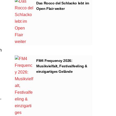
Das Rocco del Schlacko lebt im
Open Flair weiter
h
FM4 Frequency 2026:
Musikvielfalt, Festivalfeeling &
einzigartiges Gelände
-