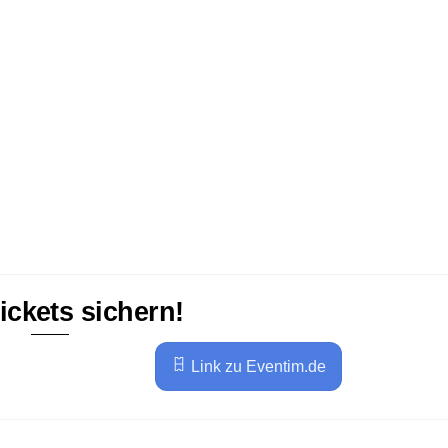
Tickets sichern!
Link zu Eventim.de