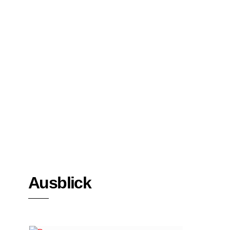
Bücher
Interviews
Ausblick