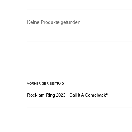
Keine Produkte gefunden.
VORHERIGER BEITRAG
Rock am Ring 2023: „Call It A Comeback“