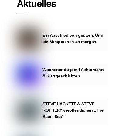
Aktuelles
Ein Abschied von gestern. Und
ein Versprechen an morgen.
Wochenendtrip mit Achterbahn
& Kurzgeschichten
STEVE HACKETT & STEVE
ROTHERY veröffentlichen „The
Black Sea“