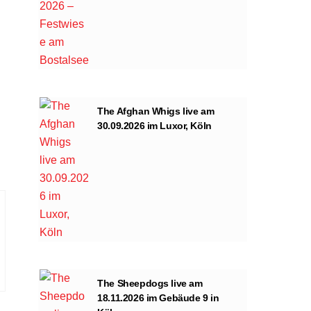
The Afghan Whigs live am
30.09.2026 im Luxor, Köln
The Sheepdogs live am
18.11.2026 im Gebäude 9 in