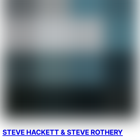
STEVE HACKETT & STEVE ROTHERY