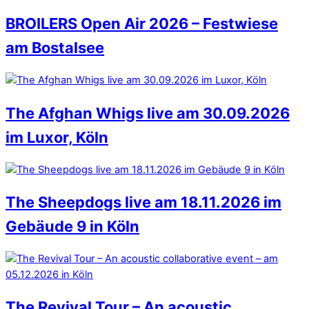
BROILERS Open Air 2026 – Festwiese
am Bostalsee
The Afghan Whigs live am 30.09.2026
im Luxor, Köln
The Sheepdogs live am 18.11.2026 im
Gebäude 9 in Köln
The Revival Tour – An acoustic