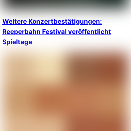
Weitere Konzertbestätigungen:
Reeperbahn Festival veröffentlicht
Spieltage