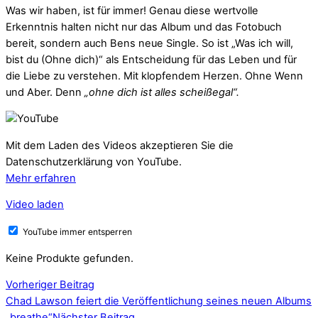
Was wir haben, ist für immer! Genau diese wertvolle
Erkenntnis halten nicht nur das Album und das Fotobuch
bereit, sondern auch Bens neue Single. So ist „Was ich will,
bist du (Ohne dich)“ als Entscheidung für das Leben und für
die Liebe zu verstehen. Mit klopfendem Herzen. Ohne Wenn
und Aber. Denn
„ohne dich ist alles scheißegal“.
Mit dem Laden des Videos akzeptieren Sie die
Datenschutzerklärung von YouTube.
Mehr erfahren
Video laden
YouTube immer entsperren
Keine Produkte gefunden.
Vorheriger Beitrag
Chad Lawson feiert die Veröffentlichung seines neuen Albums
„breathe“
Nächster Beitrag