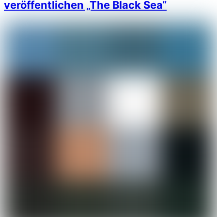
veröffentlichen „The Black Sea“