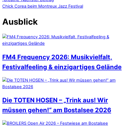
Chick Corea beim Montreux Jazz Festival
Ausblick
FM4 Frequency 2026: Musikvielfalt,
Festivalfeeling & einzigartiges Gelände
Die TOTEN HOSEN – „Trink aus! Wir
müssen gehen!“ am Bostalsee 2026