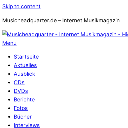
Skip to content
Musicheadquarter.de – Internet Musikmagazin
Menu
Startseite
Aktuelles
Ausblick
CDs
DVDs
Berichte
Fotos
Bücher
Interviews