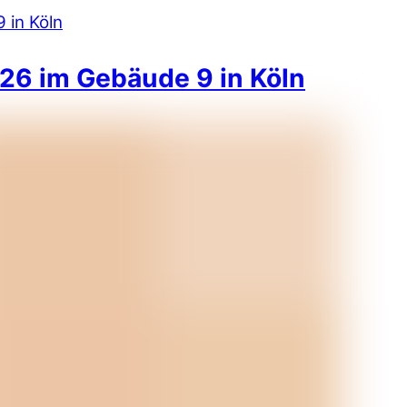
26 im Gebäude 9 in Köln