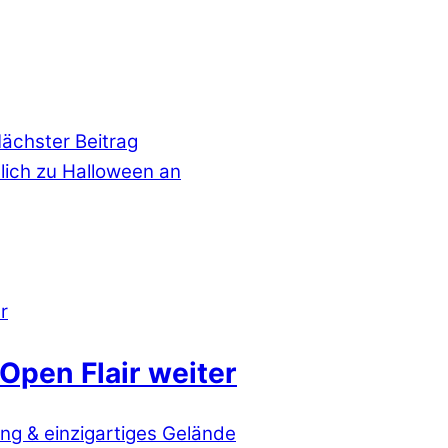
ächster Beitrag
ich zu Halloween an
Open Flair weiter