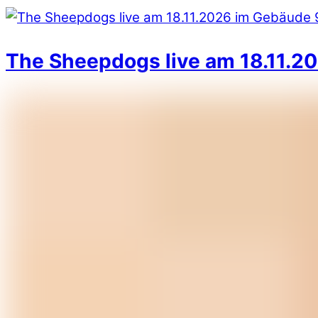
The Sheepdogs live am 18.11.20