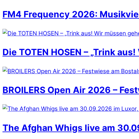
FM4 Frequency 2026: Musikvielfa
Die TOTEN HOSEN – „Trink aus!
BROILERS Open Air 2026 – Fest
The Afghan Whigs live am 30.09