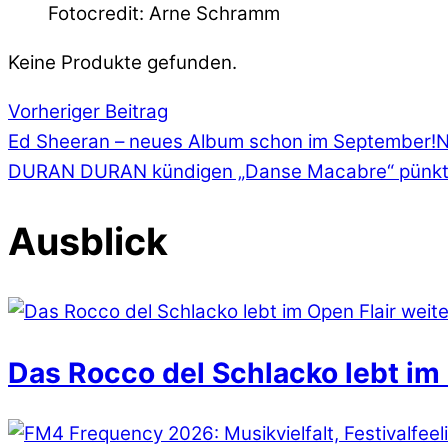
Fotocredit: Arne Schramm
Keine Produkte gefunden.
Vorheriger Beitrag
Ed Sheeran – neues Album schon im September!
N
DURAN DURAN kündigen „Danse Macabre“ pünktl
Ausblick
Das Rocco del Schlacko lebt im 